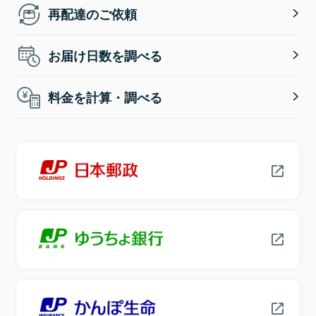
再配達のご依頼
お届け日数を調べる
料金を計算・調べる