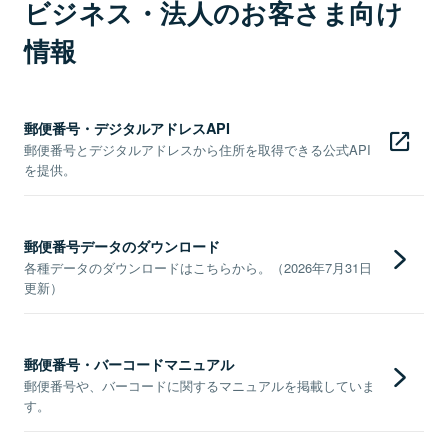
ビジネス・法人のお客さま向け
情報
郵便番号・デジタルアドレスAPI
郵便番号とデジタルアドレスから住所を取得できる公式API
を提供。
郵便番号データのダウンロード
各種データのダウンロードはこちらから。（2026年7月31日
更新）
郵便番号・バーコードマニュアル
郵便番号や、バーコードに関するマニュアルを掲載していま
す。