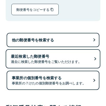
郵便番号をコピーする
他の郵便番号を検索する
最近検索した郵便番号
過去に検索した郵便番号をご覧いただけます。
事業所の個別番号を検索する
事業所の７けたの個別郵便番号をお調べします。