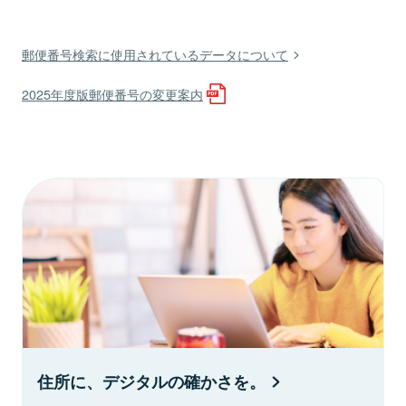
郵便番号検索に使用されているデータについて
2025年度版郵便番号の変更案内
住所に、デジタルの確かさを。