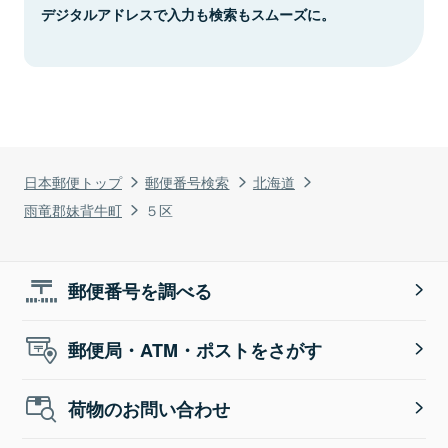
デジタルアドレスで入力も検索もスムーズに。
日本郵便トップ
郵便番号検索
北海道
雨竜郡妹背牛町
５区
郵便番号を調べる
郵便局・ATM・ポストをさがす
荷物のお問い合わせ