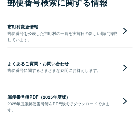
郵便番号検索に関する情報
市町村変更情報
郵便番号を公表した市町村の一覧を実施日の新しい順に掲載
しています。
よくあるご質問・お問い合わせ
郵便番号に関するさまざまな疑問にお答えします。
郵便番号簿PDF（2025年度版）
2025年度版郵便番号簿をPDF形式でダウンロードできま
す。