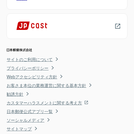
サイトのご利用について
プライバシーポリシー
Webアクセシビリティ方針
お客さま本位の業務運営に関する基本方針
勧誘方針
カスタマーハラスメントに関する考え方
日本郵便公式アプリ一覧
ソーシャルメディア
サイトマップ