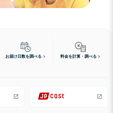
お届け日数を調べる
料金を計算・調べる