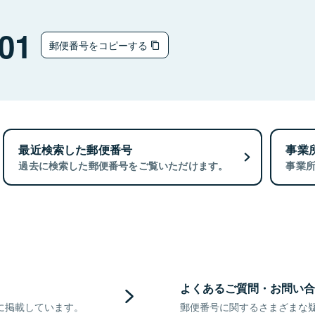
ウ
01
郵便番号をコピーする
最近検索した郵便番号
事業
過去に検索した郵便番号をご覧いただけます。
事業
よくあるご質問・お問い合
に掲載しています。
郵便番号に関するさまざまな