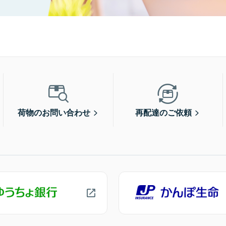
荷物のお問い合わせ
再配達のご依頼