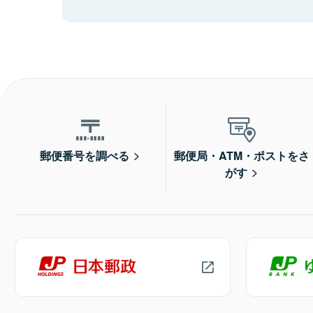
郵便番号を調べる
郵便局・ATM・ポストをさ
がす