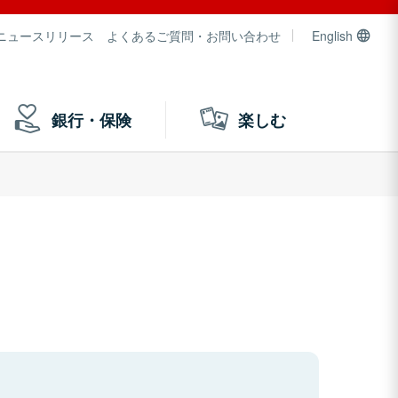
ニュースリリース
よくあるご質問・お問い合わせ
English
銀行・保険
楽しむ