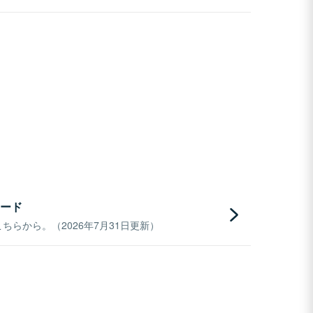
ード
らから。（2026年7月31日更新）