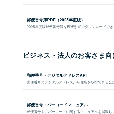
郵便番号簿PDF（2025年度版）
2025年度版郵便番号簿をPDF形式でダウンロードで
ビジネス・法人のお客さま向
郵便番号・デジタルアドレスAPI
郵便番号とデジタルアドレスから住所を取得できる公式
郵便番号・バーコードマニュアル
郵便番号や、バーコードに関するマニュアルを掲載し