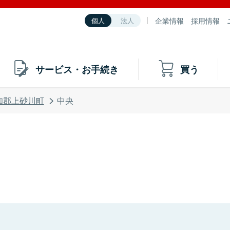
企業情報
採用情報
個人
法人
サービス・お手続き
買う
知郡上砂川町
中央