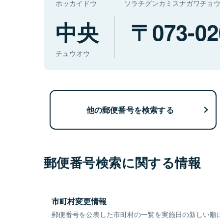
ホッカイドウ
ソラチグンカミスナガワチョ
中央
073-02
チュウオウ
他の郵便番号を検索する
郵便番号検索に関する情報
市町村変更情報
郵便番号を公表した市町村の一覧を実施日の新しい順