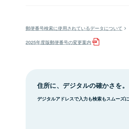
郵便番号検索に使用されているデータについて
2025年度版郵便番号の変更案内
住所に、デジタルの確かさを。
デジタルアドレスで入力も検索もスムーズ