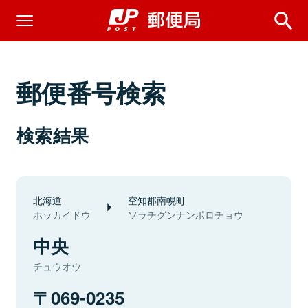
郵便番号検索
検索結果
北海道
空知郡南幌町
ホッカイドウ
ソラチグンナンポロチョウ
中央
チュウオウ
069-0235