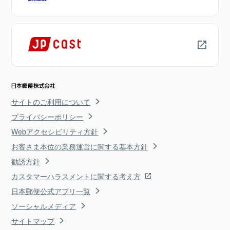
サイトのご利用について
プライバシーポリシー
Webアクセシビリティ方針
お客さま本位の業務運営に関する基本方針
勧誘方針
カスタマーハラスメントに関する考え方
日本郵便公式アプリ一覧
ソーシャルメディア
サイトマップ