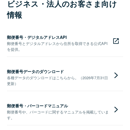
ビジネス・法人のお客さま向け
情報
郵便番号・デジタルアドレスAPI
郵便番号とデジタルアドレスから住所を取得できる公式API
を提供。
郵便番号データのダウンロード
各種データのダウンロードはこちらから。（2026年7月31日
更新）
郵便番号・バーコードマニュアル
郵便番号や、バーコードに関するマニュアルを掲載していま
す。