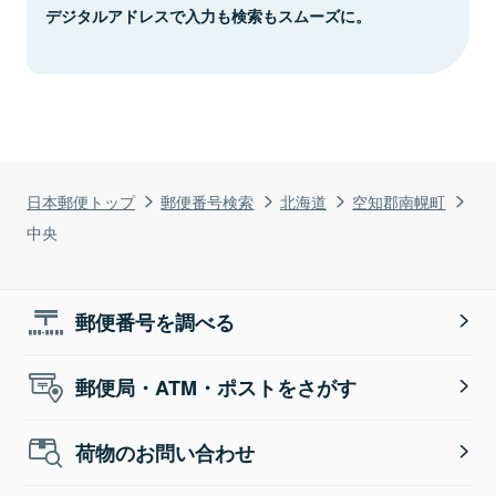
デジタルアドレスで入力も検索もスムーズに。
日本郵便トップ
郵便番号検索
北海道
空知郡南幌町
中央
郵便番号を調べる
郵便局・ATM・ポストをさがす
荷物のお問い合わせ