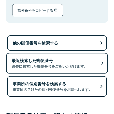
郵便番号をコピーする
他の郵便番号を検索する
最近検索した郵便番号
過去に検索した郵便番号をご覧いただけます。
事業所の個別番号を検索する
事業所の７けたの個別郵便番号をお調べします。