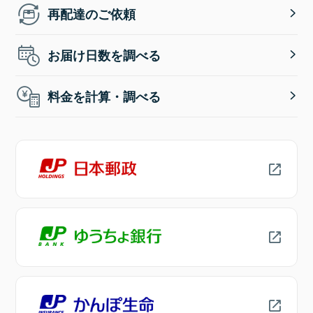
再配達のご依頼
お届け日数を調べる
料金を計算・調べる