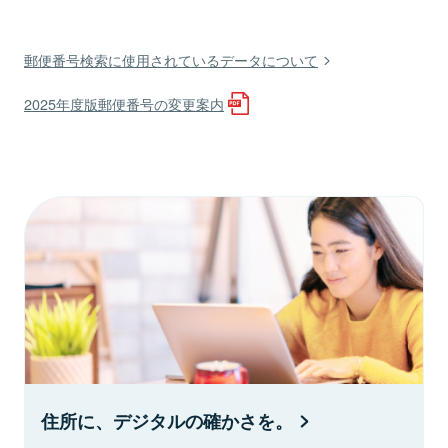
郵便番号検索に使用されているデータについて
2025年度版郵便番号の変更案内
住所に、デジタルの確かさを。