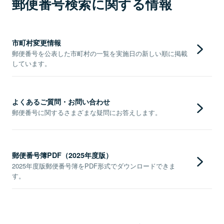
郵便番号検索に関する情報
市町村変更情報
郵便番号を公表した市町村の一覧を実施日の新しい順に掲載
しています。
よくあるご質問・お問い合わせ
郵便番号に関するさまざまな疑問にお答えします。
郵便番号簿PDF（2025年度版）
2025年度版郵便番号簿をPDF形式でダウンロードできま
す。