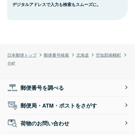
デジタルアドレスで入力も検索もスムーズに。
日本郵便トップ
郵便番号検索
北海道
空知郡南幌町
北町
郵便番号を調べる
郵便局・ATM・ポストをさがす
荷物のお問い合わせ