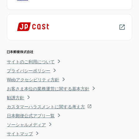
サイトのご利用について
プライバシーポリシー
Webアクセシビリティ方針
お客さま本位の業務運営に関する基本方針
勧誘方針
カスタマーハラスメントに関する考え方
日本郵便公式アプリ一覧
ソーシャルメディア
サイトマップ