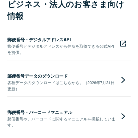
ビジネス・法人のお客さま向け
情報
郵便番号・デジタルアドレスAPI
郵便番号とデジタルアドレスから住所を取得できる公式API
を提供。
郵便番号データのダウンロード
各種データのダウンロードはこちらから。（2026年7月31日
更新）
郵便番号・バーコードマニュアル
郵便番号や、バーコードに関するマニュアルを掲載していま
す。