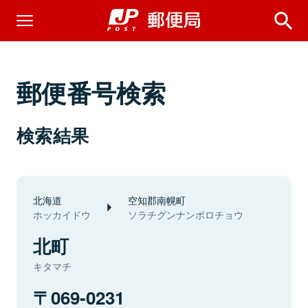
郵便番号検索
検索結果
北海道
空知郡南幌町
ホッカイドウ
ソラチグンナンポロチョウ
北町
キタマチ
069-0231