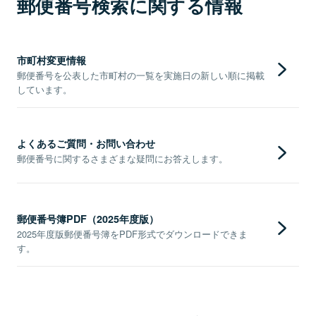
郵便番号検索に関する情報
市町村変更情報
郵便番号を公表した市町村の一覧を実施日の新しい順に掲載
しています。
よくあるご質問・お問い合わせ
郵便番号に関するさまざまな疑問にお答えします。
郵便番号簿PDF（2025年度版）
2025年度版郵便番号簿をPDF形式でダウンロードできま
す。