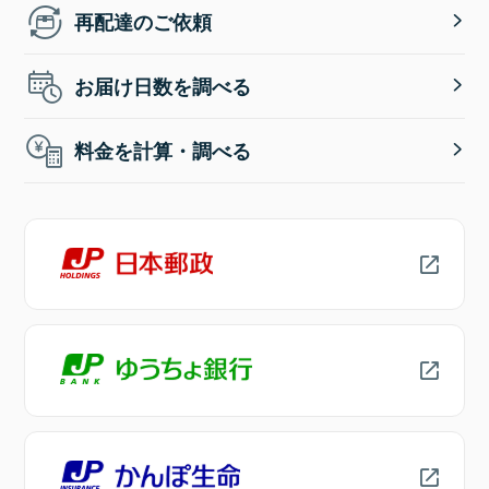
再配達のご依頼
お届け日数を調べる
料金を計算・調べる