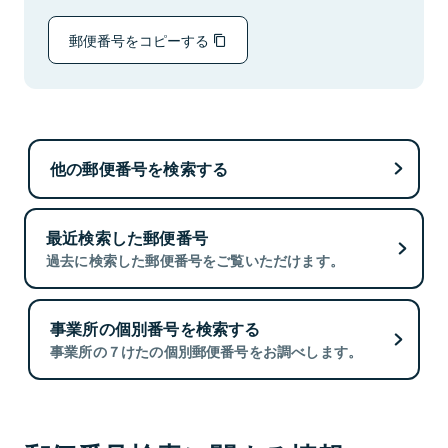
郵便番号をコピーする
他の郵便番号を検索する
最近検索した郵便番号
過去に検索した郵便番号をご覧いただけます。
事業所の個別番号を検索する
事業所の７けたの個別郵便番号をお調べします。