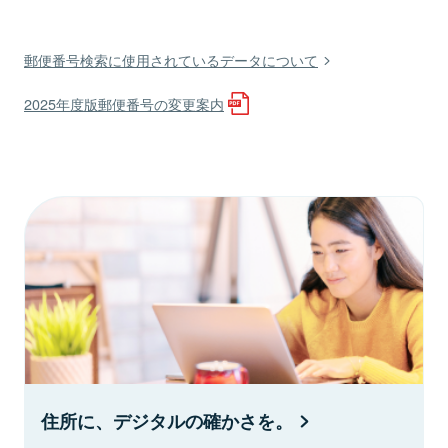
郵便番号検索に使用されているデータについて
2025年度版郵便番号の変更案内
住所に、デジタルの確かさを。