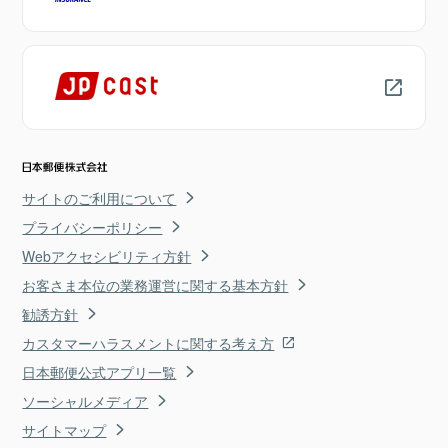
サイトのご利用について
プライバシーポリシー
Webアクセシビリティ方針
お客さま本位の業務運営に関する基本方針
勧誘方針
カスタマーハラスメントに関する考え方
日本郵便公式アプリ一覧
ソーシャルメディア
サイトマップ