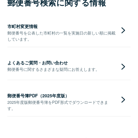
郵便番号検索に関する情報
市町村変更情報
郵便番号を公表した市町村の一覧を実施日の新しい順に掲載
しています。
よくあるご質問・お問い合わせ
郵便番号に関するさまざまな疑問にお答えします。
郵便番号簿PDF（2025年度版）
2025年度版郵便番号簿をPDF形式でダウンロードできま
す。