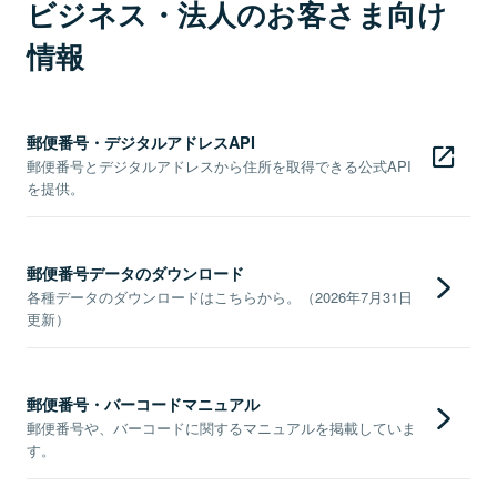
ビジネス・法人のお客さま向け
情報
郵便番号・デジタルアドレスAPI
郵便番号とデジタルアドレスから住所を取得できる公式API
を提供。
郵便番号データのダウンロード
各種データのダウンロードはこちらから。（2026年7月31日
更新）
郵便番号・バーコードマニュアル
郵便番号や、バーコードに関するマニュアルを掲載していま
す。