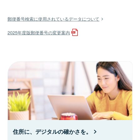
郵便番号検索に使用されているデータについて
2025年度版郵便番号の変更案内
住所に、デジタルの確かさを。