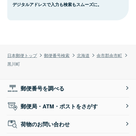
デジタルアドレスで入力も検索もスムーズに。
日本郵便トップ
郵便番号検索
北海道
余市郡余市町
黒川町
郵便番号を調べる
郵便局・ATM・ポストをさがす
荷物のお問い合わせ