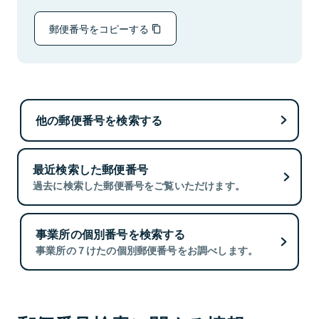
郵便番号をコピーする
他の郵便番号を検索する
最近検索した郵便番号
過去に検索した郵便番号をご覧いただけます。
事業所の個別番号を検索する
事業所の７けたの個別郵便番号をお調べします。