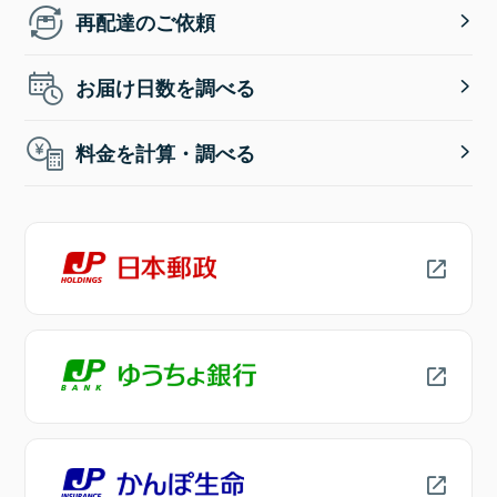
再配達のご依頼
お届け日数を調べる
料金を計算・調べる