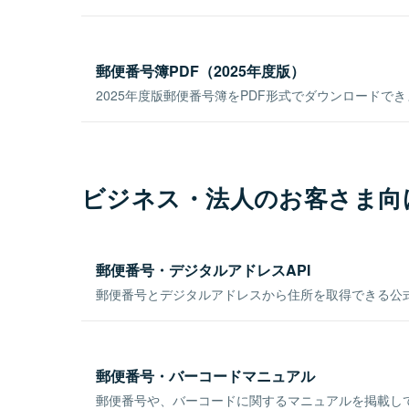
郵便番号簿PDF（2025年度版）
2025年度版郵便番号簿をPDF形式でダウンロードで
ビジネス・法人のお客さま向
郵便番号・デジタルアドレスAPI
郵便番号とデジタルアドレスから住所を取得できる公式
郵便番号・バーコードマニュアル
郵便番号や、バーコードに関するマニュアルを掲載し