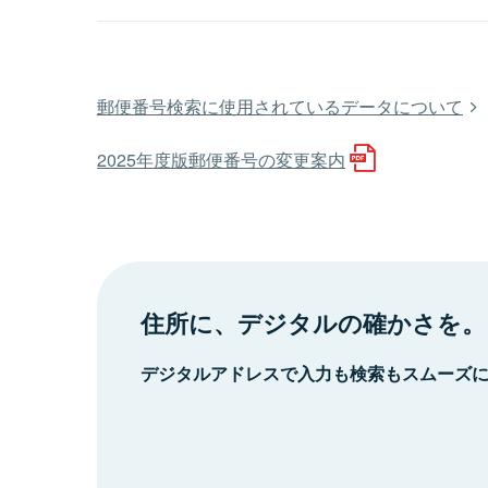
郵便番号検索に使用されているデータについて
2025年度版郵便番号の変更案内
住所に、デジタルの確かさを。
デジタルアドレスで入力も検索もスムーズ