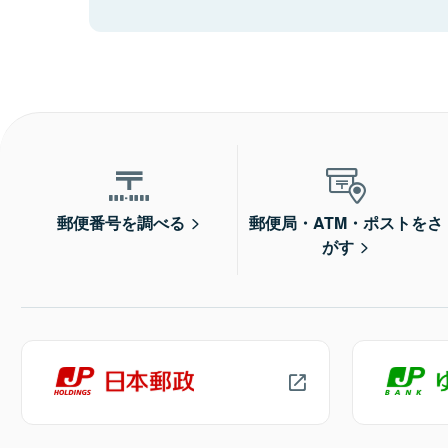
郵便番号を調べる
郵便局・ATM・ポストをさ
がす