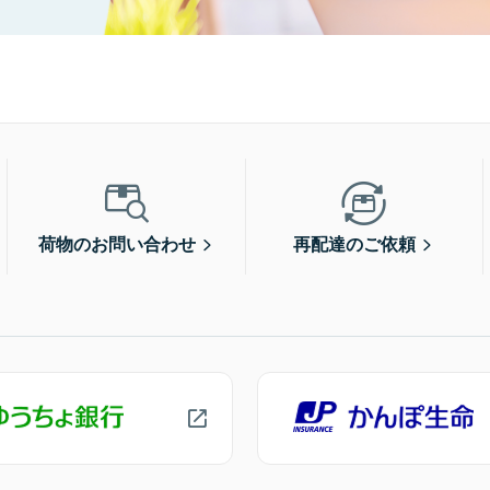
荷物のお問い合わせ
再配達のご依頼