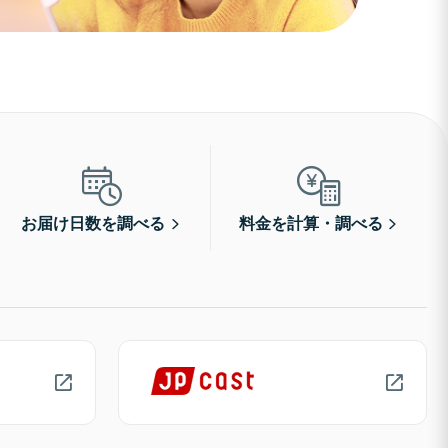
お届け日数を調べる
料金を計算・調べる