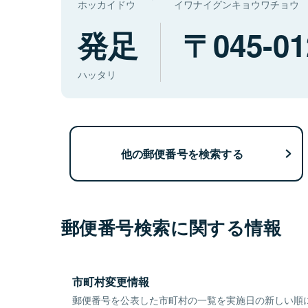
ホッカイドウ
イワナイグンキョウワチョウ
発足
045-01
ハッタリ
他の郵便番号を検索する
郵便番号検索に関する情報
市町村変更情報
郵便番号を公表した市町村の一覧を実施日の新しい順