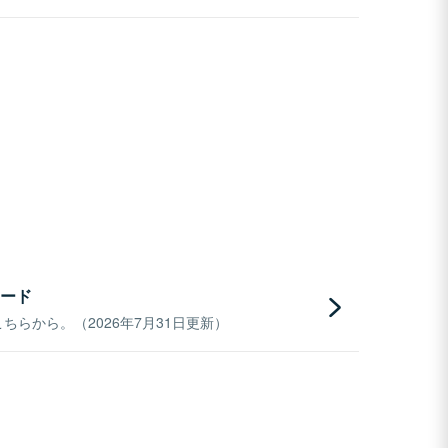
ード
らから。（2026年7月31日更新）