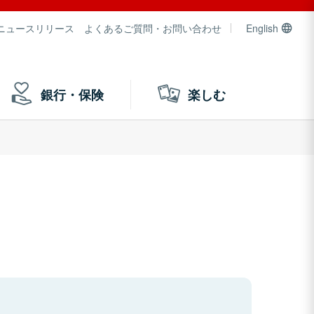
ニュースリリース
よくあるご質問・お問い合わせ
English
銀行・保険
楽しむ