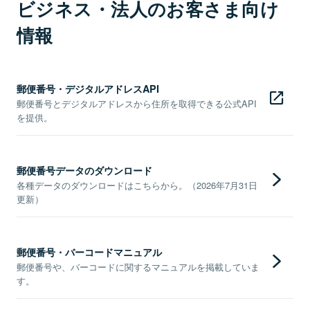
ビジネス・法人のお客さま向け
情報
郵便番号・デジタルアドレスAPI
郵便番号とデジタルアドレスから住所を取得できる公式API
を提供。
郵便番号データのダウンロード
各種データのダウンロードはこちらから。（2026年7月31日
更新）
郵便番号・バーコードマニュアル
郵便番号や、バーコードに関するマニュアルを掲載していま
す。