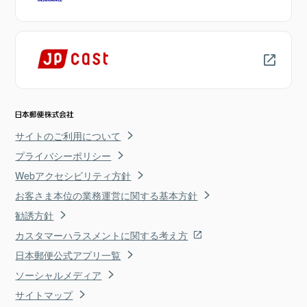
サイトのご利用について
プライバシーポリシー
Webアクセシビリティ方針
お客さま本位の業務運営に関する基本方針
勧誘方針
カスタマーハラスメントに関する考え方
日本郵便公式アプリ一覧
ソーシャルメディア
サイトマップ