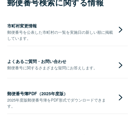
郵便番号検索に関する情報
市町村変更情報
郵便番号を公表した市町村の一覧を実施日の新しい順に掲載
しています。
よくあるご質問・お問い合わせ
郵便番号に関するさまざまな疑問にお答えします。
郵便番号簿PDF（2025年度版）
2025年度版郵便番号簿をPDF形式でダウンロードできま
す。