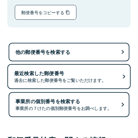
郵便番号をコピーする
他の郵便番号を検索する
最近検索した郵便番号
過去に検索した郵便番号をご覧いただけます。
事業所の個別番号を検索する
事業所の７けたの個別郵便番号をお調べします。