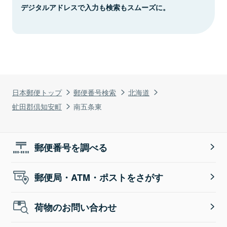
デジタルアドレスで入力も検索もスムーズに。
日本郵便トップ
郵便番号検索
北海道
虻田郡倶知安町
南五条東
郵便番号を調べる
郵便局・ATM・ポストをさがす
荷物のお問い合わせ