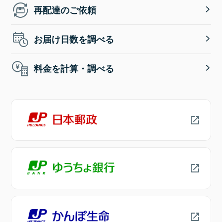
再配達のご依頼
お届け日数を調べる
料金を計算・調べる