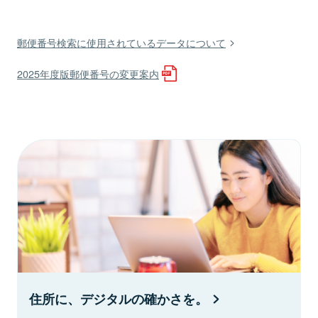
郵便番号検索に使用されているデータについて
2025年度版郵便番号の変更案内
住所に、デジタルの確かさを。