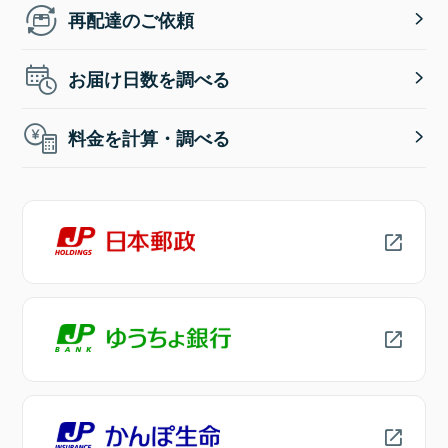
再配達のご依頼
お届け日数を調べる
料金を計算・調べる