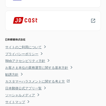
サイトのご利用について
プライバシーポリシー
Webアクセシビリティ方針
お客さま本位の業務運営に関する基本方針
勧誘方針
カスタマーハラスメントに関する考え方
日本郵便公式アプリ一覧
ソーシャルメディア
サイトマップ