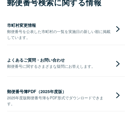
郵便番号検索に関する情報
市町村変更情報
郵便番号を公表した市町村の一覧を実施日の新しい順に掲載
しています。
よくあるご質問・お問い合わせ
郵便番号に関するさまざまな疑問にお答えします。
郵便番号簿PDF（2025年度版）
2025年度版郵便番号簿をPDF形式でダウンロードできま
す。