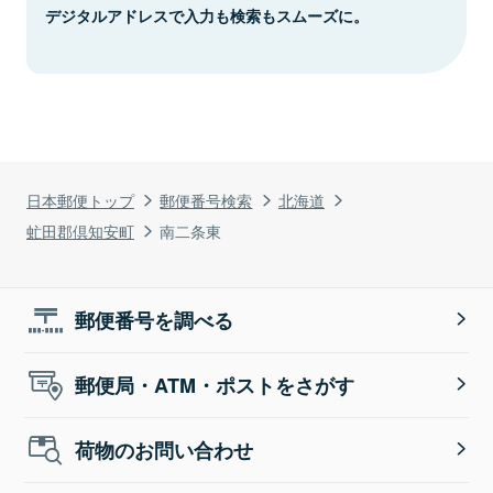
デジタルアドレスで入力も検索もスムーズに。
日本郵便トップ
郵便番号検索
北海道
虻田郡倶知安町
南二条東
郵便番号を調べる
郵便局・ATM・ポストをさがす
荷物のお問い合わせ