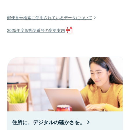
郵便番号検索に使用されているデータについて
2025年度版郵便番号の変更案内
住所に、デジタルの確かさを。