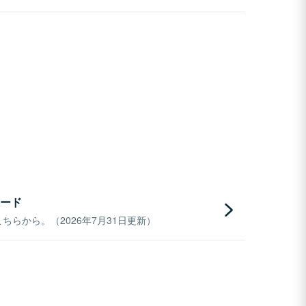
ード
らから。（2026年7月31日更新）