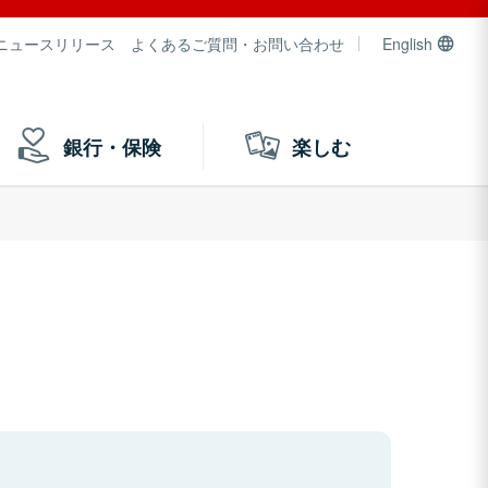
ニュースリリース
よくあるご質問・お問い合わせ
English
銀行・保険
楽しむ