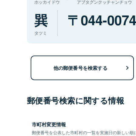
ホッカイドウ
アブタグンクッチャンチョウ
巽
044-007
タツミ
他の郵便番号を検索する
郵便番号検索に関する情報
市町村変更情報
郵便番号を公表した市町村の一覧を実施日の新しい順