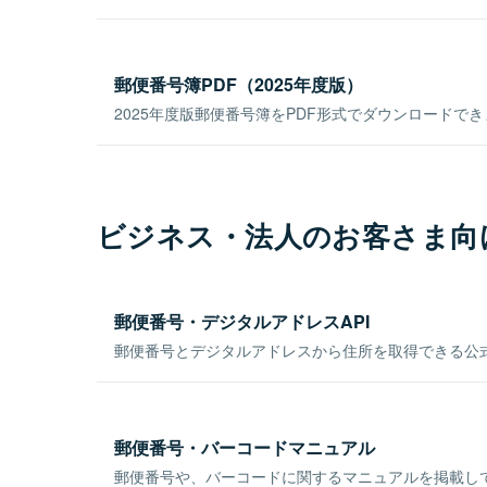
郵便番号簿PDF（2025年度版）
2025年度版郵便番号簿をPDF形式でダウンロードで
ビジネス・法人のお客さま向
郵便番号・デジタルアドレスAPI
郵便番号とデジタルアドレスから住所を取得できる公式
郵便番号・バーコードマニュアル
郵便番号や、バーコードに関するマニュアルを掲載し