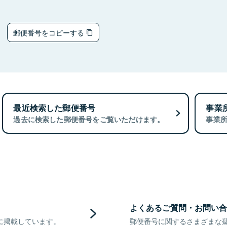
4
郵便番号をコピーする
最近検索した郵便番号
事業
過去に検索した郵便番号をご覧いただけます。
事業
よくあるご質問・お問い合
に掲載しています。
郵便番号に関するさまざまな