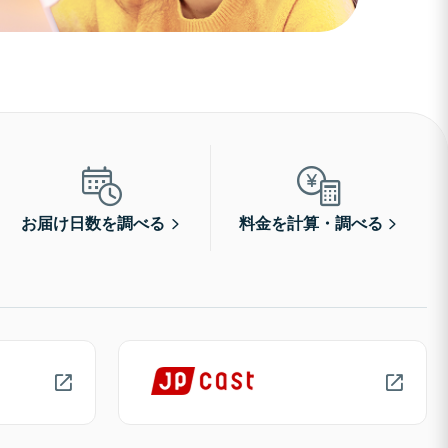
お届け日数を調べる
料金を計算・調べる