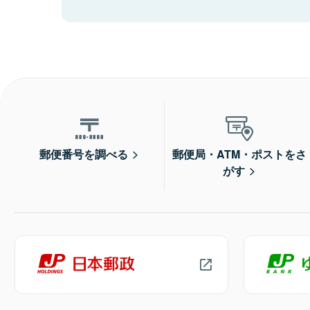
郵便番号を調べる
郵便局・ATM・ポストをさ
がす