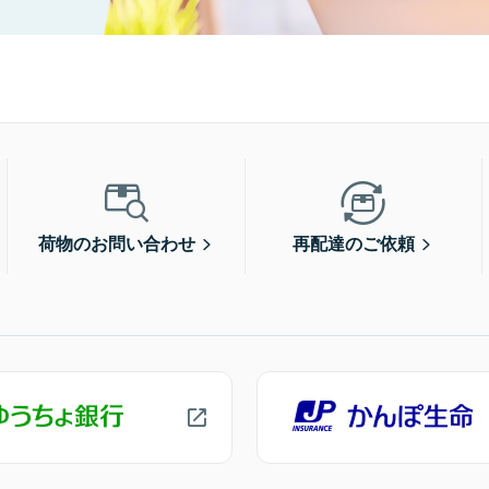
荷物のお問い合わせ
再配達のご依頼