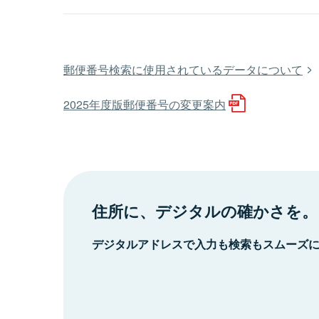
郵便番号検索に使用されているデータについて
2025年度版郵便番号の変更案内
住所に、デジタルの確かさを。
デジタルアドレスで入力も検索もスムーズ