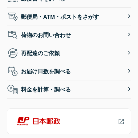
郵便局・ATM・ポストをさがす
荷物のお問い合わせ
再配達のご依頼
お届け日数を調べる
料金を計算・調べる