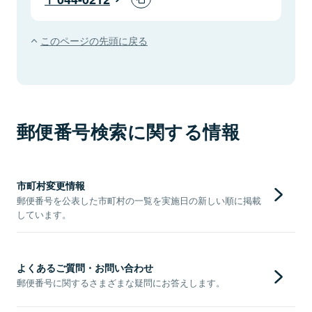
このページの先頭に戻る
郵便番号検索に関する情報
市町村変更情報
郵便番号を公表した市町村の一覧を実施日の新しい順に掲載
しています。
よくあるご質問・お問い合わせ
郵便番号に関するさまざまな疑問にお答えします。