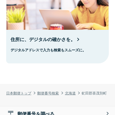
住所に、デジタルの確かさを。
デジタルアドレスで入力も検索もスムーズに。
日本郵便トップ
郵便番号検索
北海道
虻田郡喜茂別町
郵便番号を調べる