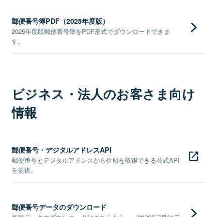
郵便番号簿PDF（2025年度版）
2025年度版郵便番号簿をPDF形式でダウンロードできま
す。
ビジネス・法人のお客さま向け
情報
郵便番号・デジタルアドレスAPI
郵便番号とデジタルアドレスから住所を取得できる公式API
を提供。
郵便番号データのダウンロード