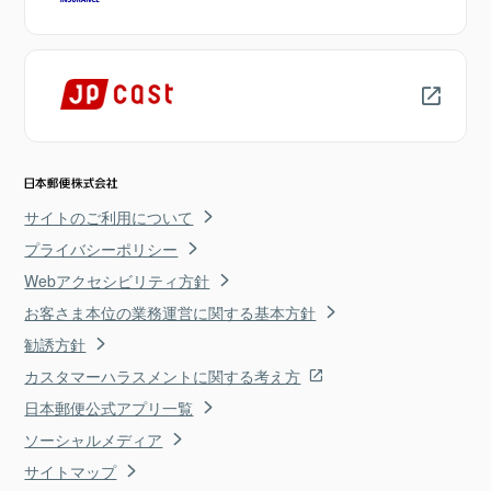
サイトのご利用について
プライバシーポリシー
Webアクセシビリティ方針
お客さま本位の業務運営に関する基本方針
勧誘方針
カスタマーハラスメントに関する考え方
日本郵便公式アプリ一覧
ソーシャルメディア
サイトマップ