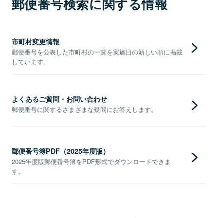
郵便番号検索に関する情報
市町村変更情報
郵便番号を公表した市町村の一覧を実施日の新しい順に掲載
しています。
よくあるご質問・お問い合わせ
郵便番号に関するさまざまな疑問にお答えします。
郵便番号簿PDF（2025年度版）
2025年度版郵便番号簿をPDF形式でダウンロードできま
す。