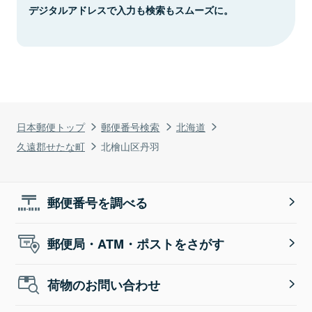
デジタルアドレスで入力も検索もスムーズに。
日本郵便トップ
郵便番号検索
北海道
久遠郡せたな町
北檜山区丹羽
郵便番号を調べる
郵便局・ATM・ポストをさがす
荷物のお問い合わせ