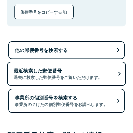
郵便番号をコピーする
他の郵便番号を検索する
最近検索した郵便番号
過去に検索した郵便番号をご覧いただけます。
事業所の個別番号を検索する
事業所の７けたの個別郵便番号をお調べします。