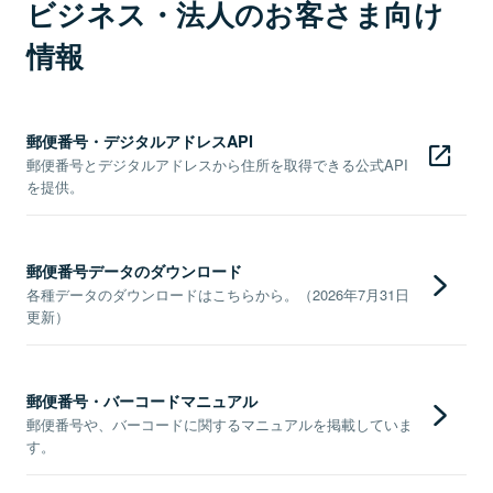
ビジネス・法人のお客さま向け
情報
郵便番号・デジタルアドレスAPI
郵便番号とデジタルアドレスから住所を取得できる公式API
を提供。
郵便番号データのダウンロード
各種データのダウンロードはこちらから。（2026年7月31日
更新）
郵便番号・バーコードマニュアル
郵便番号や、バーコードに関するマニュアルを掲載していま
す。