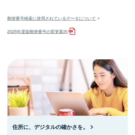
郵便番号検索に使用されているデータについて
2025年度版郵便番号の変更案内
住所に、デジタルの確かさを。