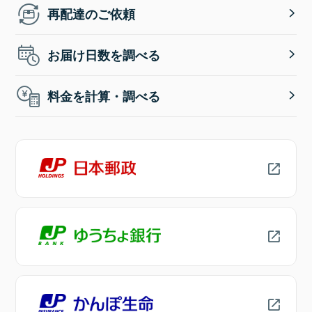
再配達のご依頼
お届け日数を調べる
料金を計算・調べる