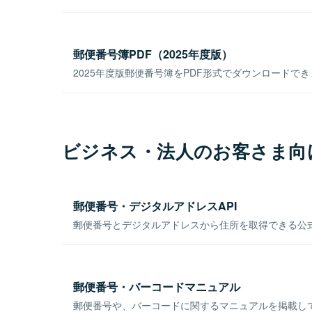
郵便番号簿PDF（2025年度版）
2025年度版郵便番号簿をPDF形式でダウンロードで
ビジネス・法人のお客さま向
郵便番号・デジタルアドレスAPI
郵便番号とデジタルアドレスから住所を取得できる公式
郵便番号・バーコードマニュアル
郵便番号や、バーコードに関するマニュアルを掲載し