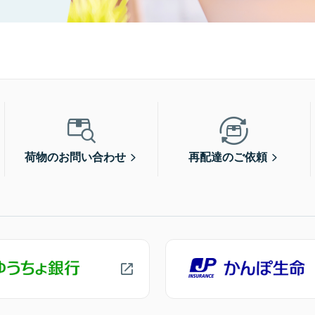
荷物のお問い合わせ
再配達のご依頼