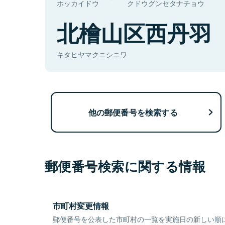
ホッカイドウ
クドウグンセタナチョウ
北檜山区西丹羽
キタヒヤマクニシニワ
他の郵便番号を検索する
郵便番号検索に関する情報
市町村変更情報
郵便番号を公表した市町村の一覧を実施日の新しい順