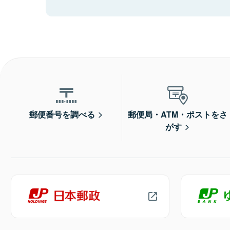
郵便番号を調べる
郵便局・ATM・ポストをさ
がす