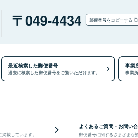
049-4434
郵便番号をコピーする
最近検索した郵便番号
事業
過去に検索した郵便番号をご覧いただけます。
事業
よくあるご質問・お問い合
に掲載しています。
郵便番号に関するさまざまな