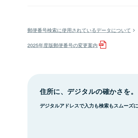
郵便番号検索に使用されているデータについて
2025年度版郵便番号の変更案内
住所に、デジタルの確かさを。
デジタルアドレスで入力も検索もスムーズ