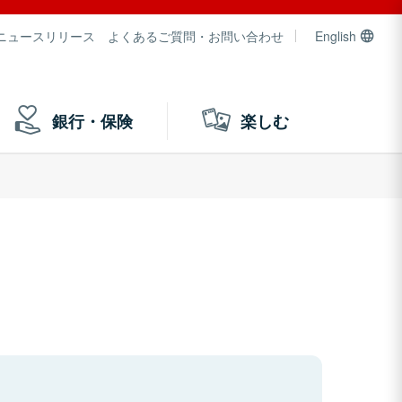
ニュースリリース
よくあるご質問・お問い合わせ
English
銀行・保険
楽しむ