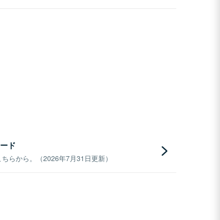
ード
らから。（2026年7月31日更新）