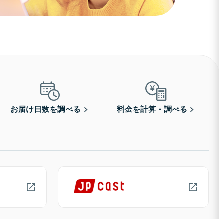
お届け日数を調べる
料金を計算・調べる