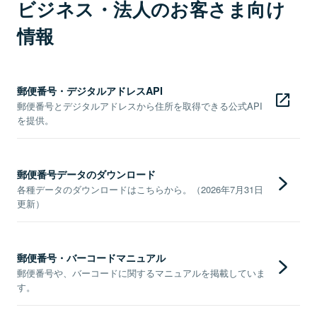
ビジネス・法人のお客さま向け
情報
郵便番号・デジタルアドレスAPI
郵便番号とデジタルアドレスから住所を取得できる公式API
を提供。
郵便番号データのダウンロード
各種データのダウンロードはこちらから。（2026年7月31日
更新）
郵便番号・バーコードマニュアル
郵便番号や、バーコードに関するマニュアルを掲載していま
す。