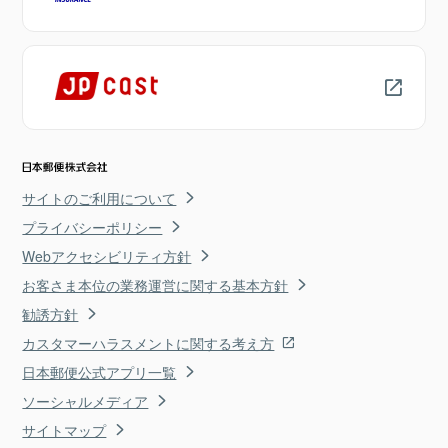
サイトのご利用について
プライバシーポリシー
Webアクセシビリティ方針
お客さま本位の業務運営に関する基本方針
勧誘方針
カスタマーハラスメントに関する考え方
日本郵便公式アプリ一覧
ソーシャルメディア
サイトマップ