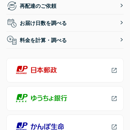
再配達のご依頼
お届け日数を調べる
料金を計算・調べる