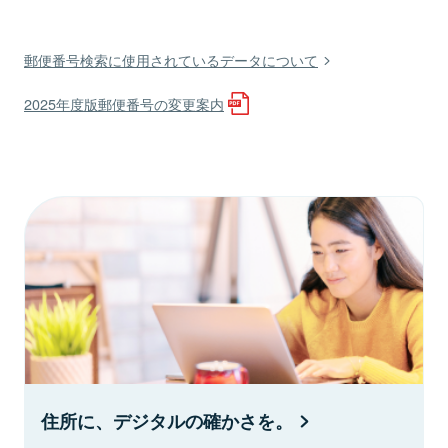
郵便番号検索に使用されているデータについて
2025年度版郵便番号の変更案内
住所に、デジタルの確かさを。