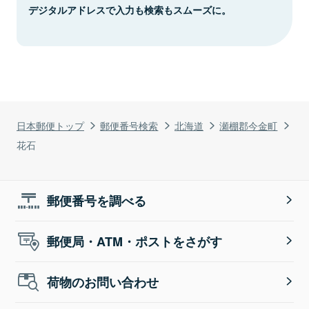
デジタルアドレスで入力も検索もスムーズに。
日本郵便トップ
郵便番号検索
北海道
瀬棚郡今金町
花石
郵便番号を調べる
郵便局・ATM・ポストをさがす
荷物のお問い合わせ