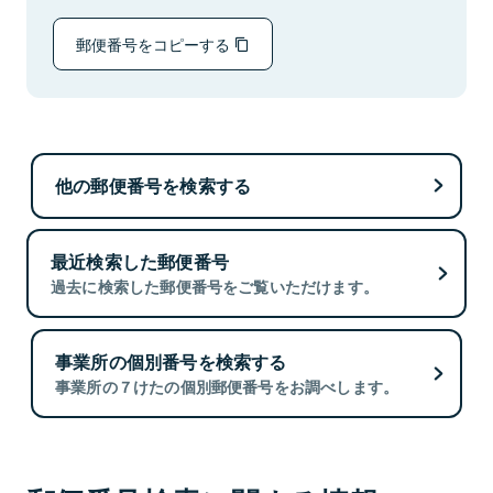
郵便番号をコピーする
他の郵便番号を検索する
最近検索した郵便番号
過去に検索した郵便番号をご覧いただけます。
事業所の個別番号を検索する
事業所の７けたの個別郵便番号をお調べします。