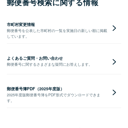
郵便番号検索に関する情報
市町村変更情報
郵便番号を公表した市町村の一覧を実施日の新しい順に掲載
しています。
よくあるご質問・お問い合わせ
郵便番号に関するさまざまな疑問にお答えします。
郵便番号簿PDF（2025年度版）
2025年度版郵便番号簿をPDF形式でダウンロードできま
す。