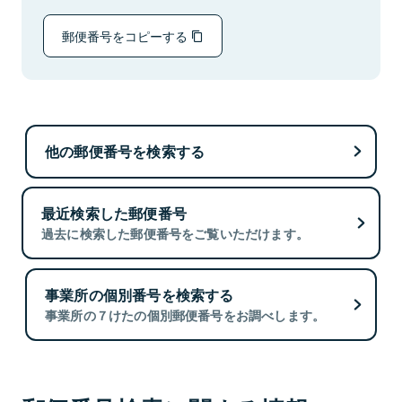
郵便番号をコピーする
他の郵便番号を検索する
最近検索した郵便番号
過去に検索した郵便番号をご覧いただけます。
事業所の個別番号を検索する
事業所の７けたの個別郵便番号をお調べします。