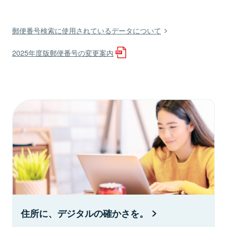
郵便番号検索に使用されているデータについて
2025年度版郵便番号の変更案内
住所に、デジタルの確かさを。