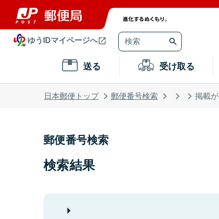
ゆうIDマイページへ
送る
受け取る
日本郵便トップ
郵便番号検索
掲載が
郵便番号検索
検索結果