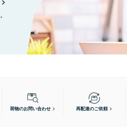
に。
荷物のお問い合わせ
再配達のご依頼