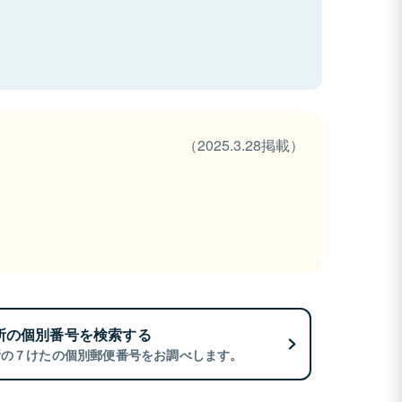
（2025.3.28掲載）
所の個別番号を検索する
所の７けたの個別郵便番号をお調べします。