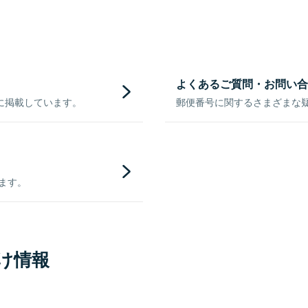
よくあるご質問・お問い合
に掲載しています。
郵便番号に関するさまざまな
きます。
け情報