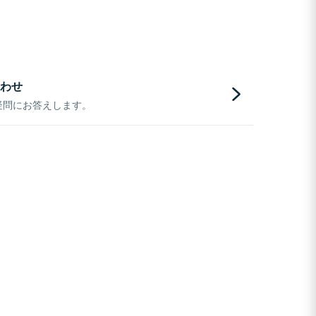
わせ
疑問にお答えします。