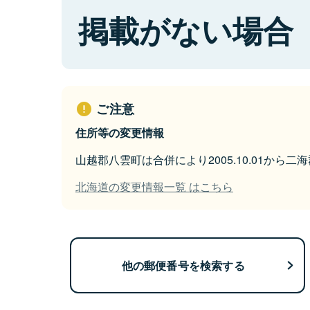
掲載がない場合
ご注意
住所等の変更情報
山越郡八雲町は合併により2005.10.01から
北海道の変更情報一覧 はこちら
他の郵便番号を検索する