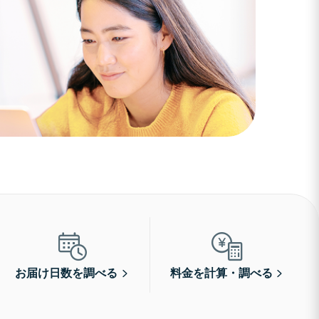
お届け日数を調べる
料金を計算・調べる