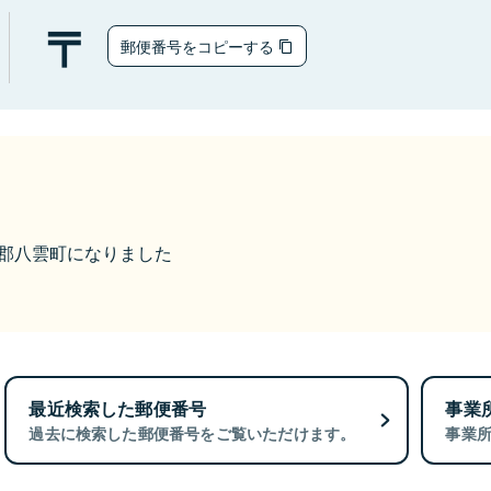
郵便番号をコピーする
二海郡八雲町になりました
最近検索した郵便番号
事業
過去に検索した郵便番号をご覧いただけます。
事業