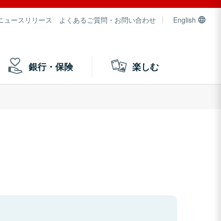
ニュースリリース
よくあるご質問・お問い合わせ
English
銀行・保険
楽しむ