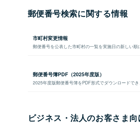
郵便番号検索に関する情報
市町村変更情報
郵便番号を公表した市町村の一覧を実施日の新しい順
郵便番号簿PDF（2025年度版）
2025年度版郵便番号簿をPDF形式でダウンロードで
ビジネス・法人のお客さま向