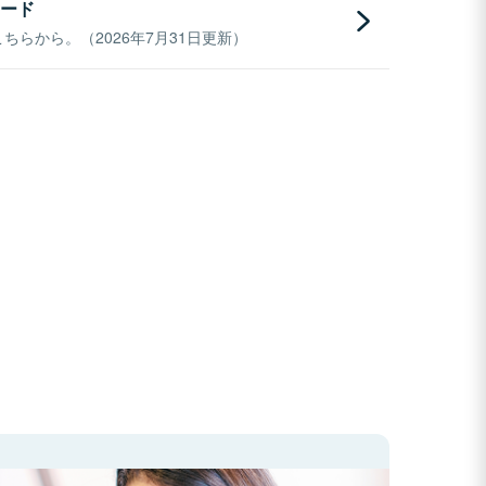
ード
らから。（2026年7月31日更新）