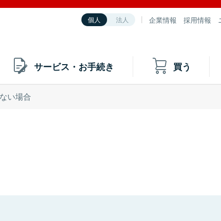
企業情報
採用情報
個人
法人
サービス・お手続き
買う
ない場合