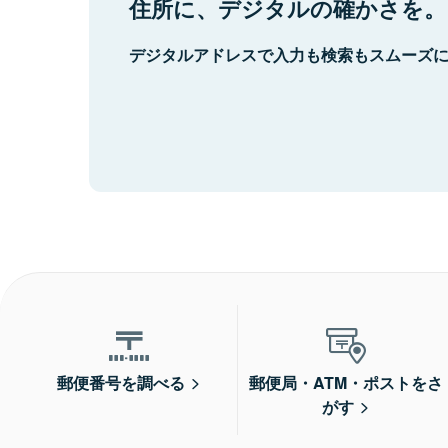
住所に、デジタルの確かさを。
デジタルアドレスで入力も検索もスムーズ
郵便番号を調べる
郵便局・ATM・ポストをさ
がす