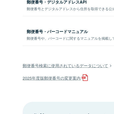
郵便番号・デジタルアドレスAPI
郵便番号とデジタルアドレスから住所を取得できる公式
郵便番号・バーコードマニュアル
郵便番号や、バーコードに関するマニュアルを掲載し
郵便番号検索に使用されているデータについて
2025年度版郵便番号の変更案内