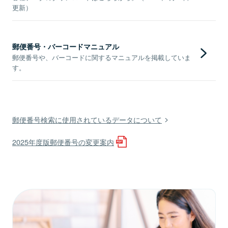
更新）
郵便番号・バーコードマニュアル
郵便番号や、バーコードに関するマニュアルを掲載していま
す。
郵便番号検索に使用されているデータについて
2025年度版郵便番号の変更案内