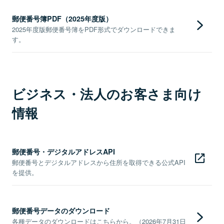
郵便番号簿PDF（2025年度版）
2025年度版郵便番号簿をPDF形式でダウンロードできま
す。
ビジネス・法人のお客さま向け
情報
郵便番号・デジタルアドレスAPI
郵便番号とデジタルアドレスから住所を取得できる公式API
を提供。
郵便番号データのダウンロード
各種データのダウンロードはこちらから。（2026年7月31日