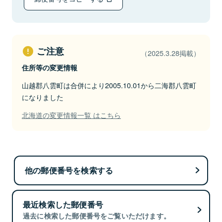
ご注意
（2025.3.28掲載）
住所等の変更情報
山越郡八雲町は合併により2005.10.01から二海郡八雲町
になりました
北海道の変更情報一覧 はこちら
他の郵便番号を検索する
最近検索した郵便番号
過去に検索した郵便番号をご覧いただけます。