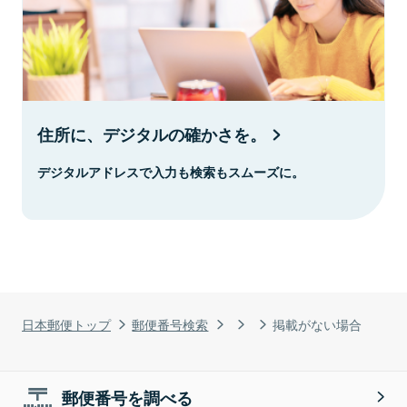
住所に、デジタルの確かさを。
デジタルアドレスで入力も検索もスムーズに。
日本郵便トップ
郵便番号検索
掲載がない場合
郵便番号を調べる