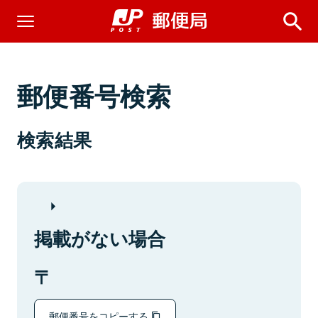
郵便番号検索
検索結果
掲載がない場合
郵便番号をコピーする