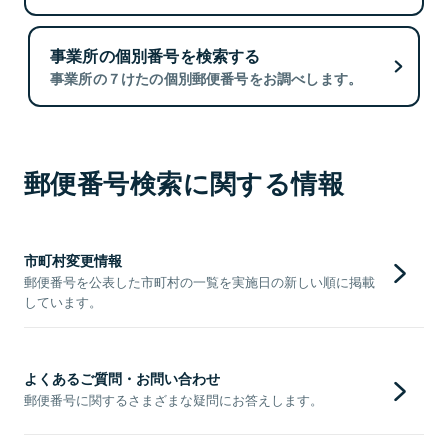
事業所の個別番号を検索する
事業所の７けたの個別郵便番号をお調べします。
郵便番号検索に関する情報
市町村変更情報
郵便番号を公表した市町村の一覧を実施日の新しい順に掲載
しています。
よくあるご質問・お問い合わせ
郵便番号に関するさまざまな疑問にお答えします。