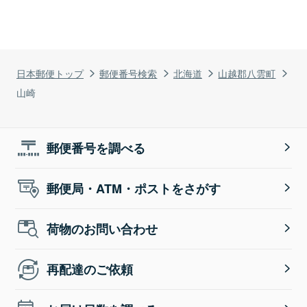
日本郵便トップ
郵便番号検索
北海道
山越郡八雲町
山崎
郵便番号を調べる
郵便局・ATM・ポストをさがす
荷物のお問い合わせ
再配達のご依頼