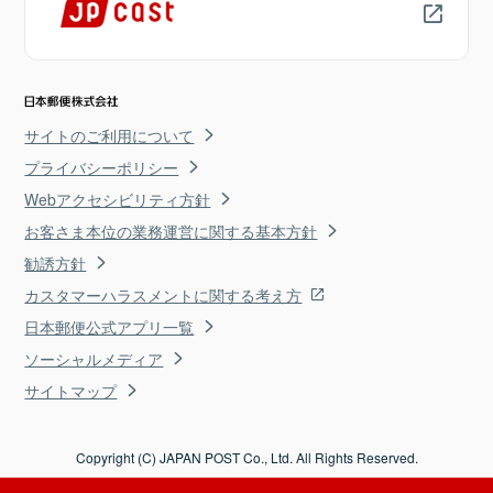
サイトのご利用について
プライバシーポリシー
Webアクセシビリティ方針
お客さま本位の業務運営に関する基本方針
勧誘方針
カスタマーハラスメントに関する考え方
日本郵便公式アプリ一覧
ソーシャルメディア
サイトマップ
Copyright (C) JAPAN POST Co., Ltd. All Rights Reserved.