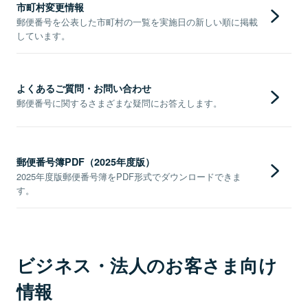
市町村変更情報
郵便番号を公表した市町村の一覧を実施日の新しい順に掲載
しています。
よくあるご質問・お問い合わせ
郵便番号に関するさまざまな疑問にお答えします。
郵便番号簿PDF（2025年度版）
2025年度版郵便番号簿をPDF形式でダウンロードできま
す。
ビジネス・法人のお客さま向け
情報