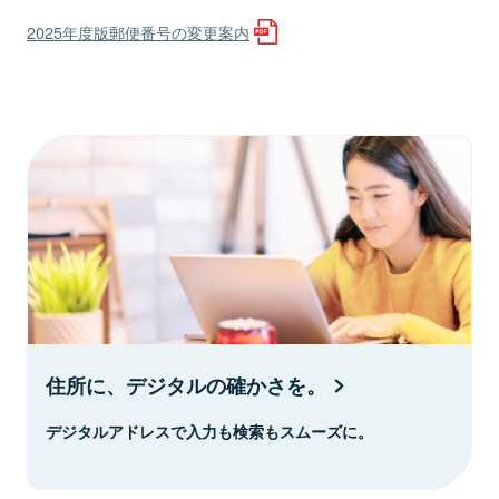
2025年度版郵便番号の変更案内
住所に、デジタルの確かさを。
デジタルアドレスで入力も検索もスムーズに。