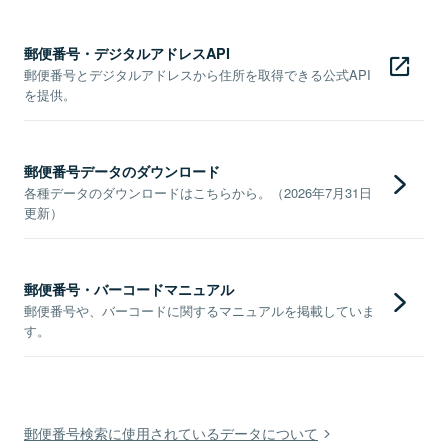
郵便番号・デジタルアドレスAPI
郵便番号とデジタルアドレスから住所を取得できる公式API
を提供。
郵便番号データのダウンロード
各種データのダウンロードはこちらから。（2026年7月31日
更新）
郵便番号・バーコードマニュアル
郵便番号や、バーコードに関するマニュアルを掲載していま
す。
郵便番号検索に使用されているデータについて