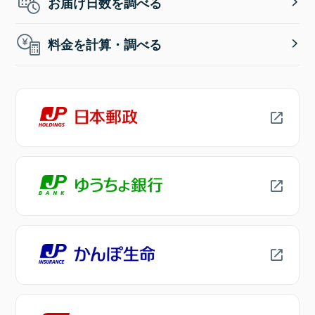
お届け日数を調べる
料金を計算・調べる