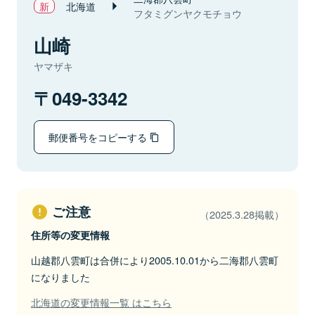
北海道
フタミグンヤクモチョウ
山崎
ヤマザキ
049-3342
郵便番号をコピーする
ご注意
（2025.3.28掲載）
住所等の変更情報
山越郡八雲町は合併により2005.10.01から二海郡八雲町
になりました
北海道の変更情報一覧 はこちら