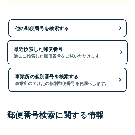
他の郵便番号を検索する
最近検索した郵便番号
過去に検索した郵便番号をご覧いただけます。
事業所の個別番号を検索する
事業所の７けたの個別郵便番号をお調べします。
郵便番号検索に関する情報