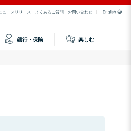
ニュースリリース
よくあるご質問・お問い合わせ
English
銀行・保険
楽しむ