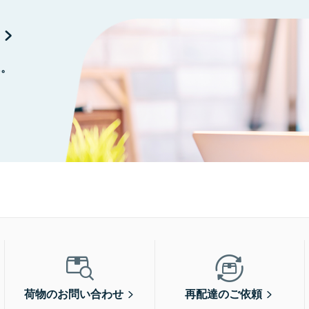
に。
荷物のお問い合わせ
再配達のご依頼