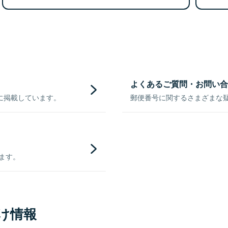
よくあるご質問・お問い合
に掲載しています。
郵便番号に関するさまざまな
きます。
け情報