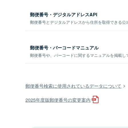
郵便番号・デジタルアドレスAPI
郵便番号とデジタルアドレスから住所を取得できる公式
郵便番号・バーコードマニュアル
郵便番号や、バーコードに関するマニュアルを掲載し
郵便番号検索に使用されているデータについて
2025年度版郵便番号の変更案内