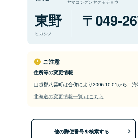
ヤマコシグンヤクモチョウ
東野
049-26
ヒガシノ
ご注意
住所等の変更情報
山越郡八雲町は合併により2005.10.01から
北海道の変更情報一覧 はこちら
他の郵便番号を検索する