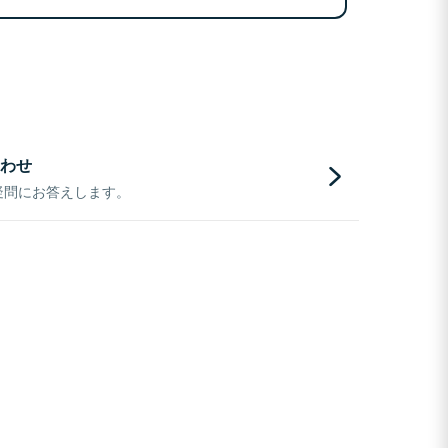
わせ
疑問にお答えします。