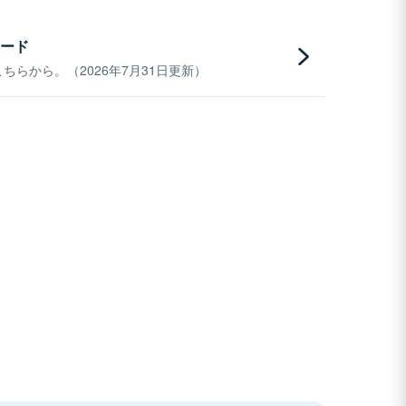
ード
らから。（2026年7月31日更新）