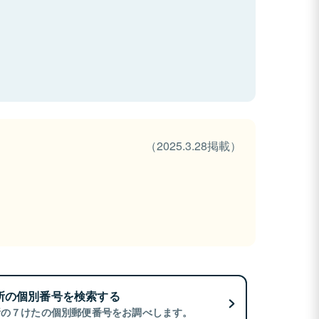
（2025.3.28掲載）
所の個別番号を検索する
所の７けたの個別郵便番号をお調べします。