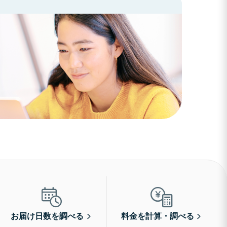
お届け日数を調べる
料金を計算・調べる