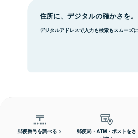
住所に、デジタルの確かさを。
デジタルアドレスで入力も検索もスムーズ
郵便番号を調べる
郵便局・ATM・ポストをさ