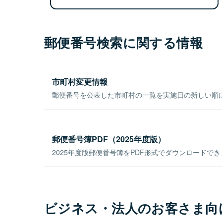
郵便番号検索に関する情報
市町村変更情報
郵便番号を公表した市町村の一覧を実施日の新しい順
郵便番号簿PDF（2025年度版）
2025年度版郵便番号簿をPDF形式でダウンロードで
ビジネス・法人のお客さま向