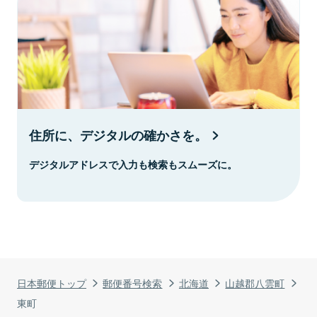
住所に、デジタルの確かさを。
デジタルアドレスで入力も検索もスムーズに。
日本郵便トップ
郵便番号検索
北海道
山越郡八雲町
東町