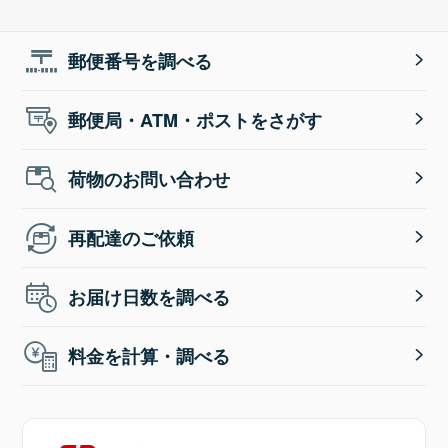
郵便番号を調べる
郵便局・ATM・ポストをさがす
荷物のお問い合わせ
再配達のご依頼
お届け日数を調べる
料金を計算・調べる