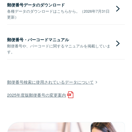
郵便番号データのダウンロード
各種データのダウンロードはこちらから。（2026年7月31日
更新）
郵便番号・バーコードマニュアル
郵便番号や、バーコードに関するマニュアルを掲載していま
す。
郵便番号検索に使用されているデータについて
2025年度版郵便番号の変更案内