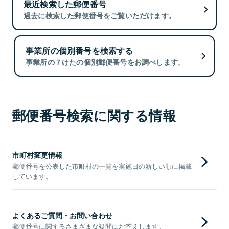
最近検索した郵便番号
過去に検索した郵便番号をご覧いただけます。
事業所の個別番号を検索する
事業所の７けたの個別郵便番号をお調べします。
郵便番号検索に関する情報
市町村変更情報
郵便番号を公表した市町村の一覧を実施日の新しい順に掲載
しています。
よくあるご質問・お問い合わせ
郵便番号に関するさまざまな疑問にお答えします。