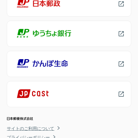
サイトのご利用について
プライバシーポリシー