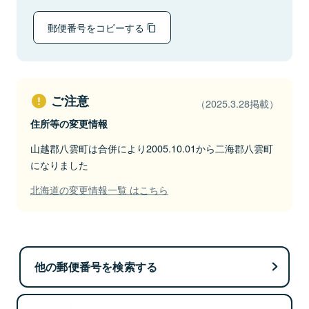
郵便番号をコピーする
ご注意
（2025.3.28掲載）
住所等の変更情報
山越郡八雲町は合併により2005.10.01から二海郡八雲町
になりました
北海道の変更情報一覧 はこちら
他の郵便番号を検索する