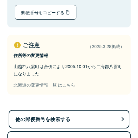
郵便番号をコピーする
ご注意
（2025.3.28掲載）
住所等の変更情報
山越郡八雲町は合併により2005.10.01から二海郡八雲町
になりました
北海道の変更情報一覧 はこちら
他の郵便番号を検索する