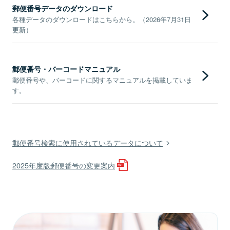
郵便番号データのダウンロード
各種データのダウンロードはこちらから。（2026年7月31日
更新）
郵便番号・バーコードマニュアル
郵便番号や、バーコードに関するマニュアルを掲載していま
す。
郵便番号検索に使用されているデータについて
2025年度版郵便番号の変更案内