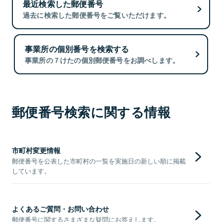
最近検索した郵便番号
過去に検索した郵便番号をご覧いただけます。
事業所の個別番号を検索する
事業所の７けたの個別郵便番号をお調べします。
郵便番号検索に関する情報
市町村変更情報
郵便番号を公表した市町村の一覧を実施日の新しい順に掲載
しています。
よくあるご質問・お問い合わせ
郵便番号に関するさまざまな疑問にお答えします。