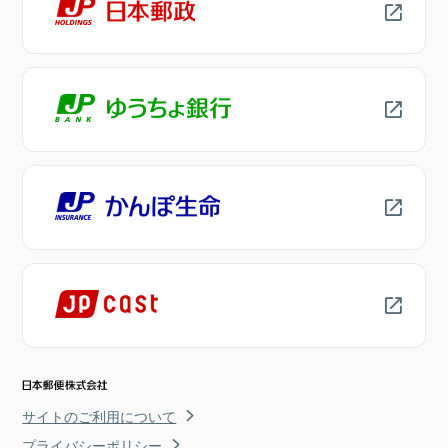
サイトのご利用について
プライバシーポリシー