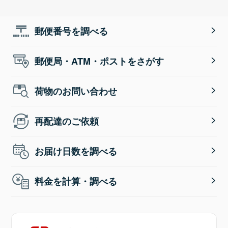
郵便番号を調べる
郵便局・ATM・ポストをさがす
荷物のお問い合わせ
再配達のご依頼
お届け日数を調べる
料金を計算・調べる