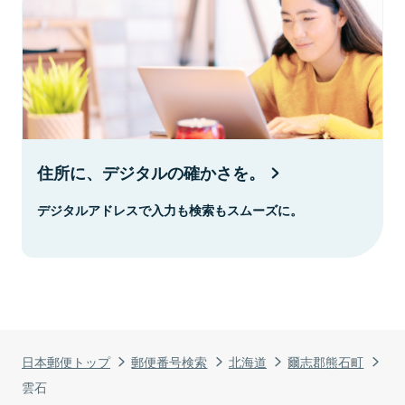
住所に、デジタルの確かさを。
デジタルアドレスで入力も検索もスムーズに。
日本郵便トップ
郵便番号検索
北海道
爾志郡熊石町
雲石