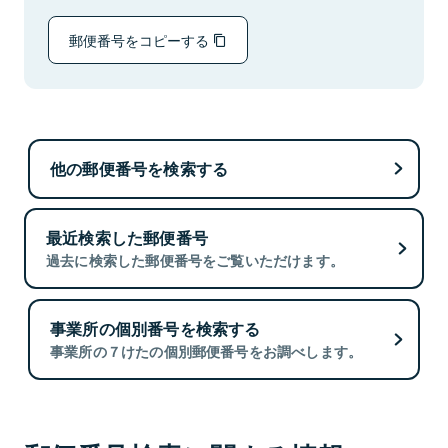
郵便番号をコピーする
他の郵便番号を検索する
最近検索した郵便番号
過去に検索した郵便番号をご覧いただけます。
事業所の個別番号を検索する
事業所の７けたの個別郵便番号をお調べします。