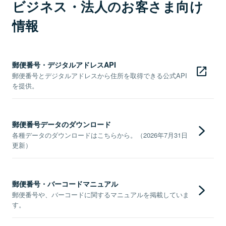
ビジネス・法人のお客さま向け
情報
郵便番号・デジタルアドレスAPI
郵便番号とデジタルアドレスから住所を取得できる公式API
を提供。
郵便番号データのダウンロード
各種データのダウンロードはこちらから。（2026年7月31日
更新）
郵便番号・バーコードマニュアル
郵便番号や、バーコードに関するマニュアルを掲載していま
す。