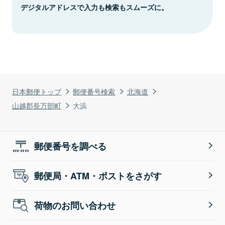
デジタルアドレスで入力も検索もスムーズに。
日本郵便トップ
郵便番号検索
北海道
山越郡長万部町
大浜
郵便番号を調べる
郵便局・ATM・ポストをさがす
荷物のお問い合わせ