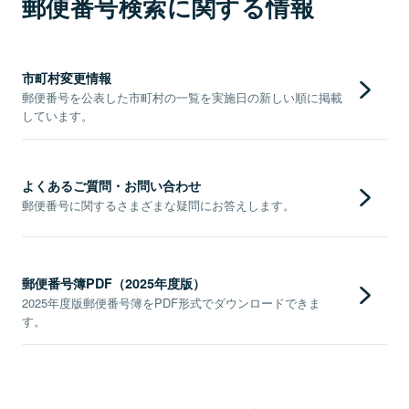
郵便番号検索に関する情報
市町村変更情報
郵便番号を公表した市町村の一覧を実施日の新しい順に掲載
しています。
よくあるご質問・お問い合わせ
郵便番号に関するさまざまな疑問にお答えします。
郵便番号簿PDF（2025年度版）
2025年度版郵便番号簿をPDF形式でダウンロードできま
す。