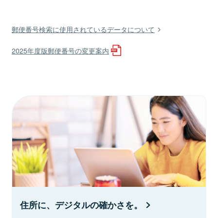
郵便番号検索に使用されているデータについて
2025年度版郵便番号の変更案内
住所に、デジタルの確かさを。