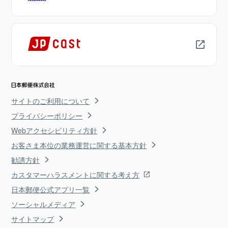
サイトのご利用について
プライバシーポリシー
Webアクセシビリティ方針
お客さま本位の業務運営に関する基本方針
勧誘方針
カスタマーハラスメントに関する考え方
日本郵便公式アプリ一覧
ソーシャルメディア
サイトマップ