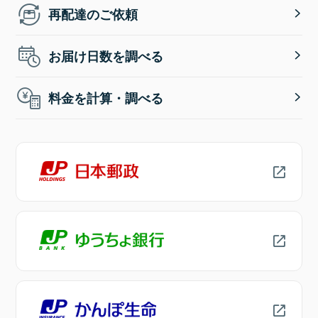
再配達のご依頼
お届け日数を調べる
料金を計算・調べる