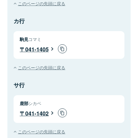
このページの先頭に戻る
カ行
駒見
コマミ
041-1405
このページの先頭に戻る
サ行
鹿部
シカベ
041-1402
このページの先頭に戻る