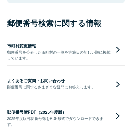
郵便番号検索に関する情報
市町村変更情報
郵便番号を公表した市町村の一覧を実施日の新しい順に掲載
しています。
よくあるご質問・お問い合わせ
郵便番号に関するさまざまな疑問にお答えします。
郵便番号簿PDF（2025年度版）
2025年度版郵便番号簿をPDF形式でダウンロードできま
す。