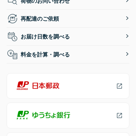
荷物のお問い合わせ
再配達のご依頼
お届け日数を調べる
料金を計算・調べる