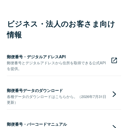
ビジネス・法人のお客さま向け
情報
郵便番号・デジタルアドレスAPI
郵便番号とデジタルアドレスから住所を取得できる公式API
を提供。
郵便番号データのダウンロード
各種データのダウンロードはこちらから。（2026年7月31日
更新）
郵便番号・バーコードマニュアル