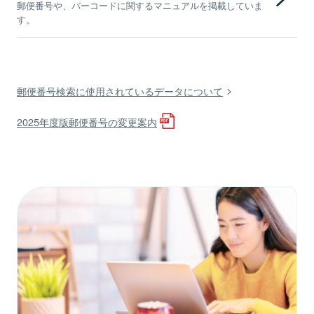
郵便番号や、バーコードに関するマニュアルを掲載していま
す。
郵便番号検索に使用されているデータについて
2025年度版郵便番号の変更案内