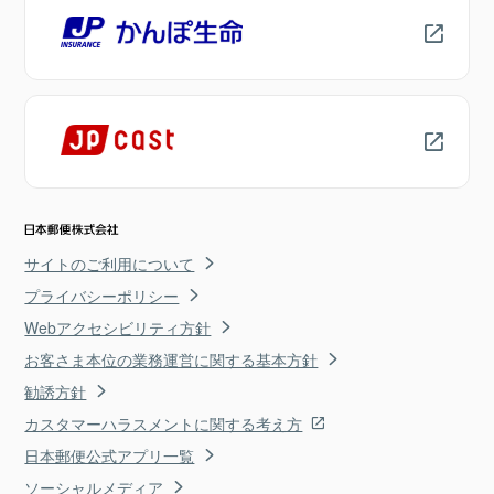
サイトのご利用について
プライバシーポリシー
Webアクセシビリティ方針
お客さま本位の業務運営に関する基本方針
勧誘方針
カスタマーハラスメントに関する考え方
日本郵便公式アプリ一覧
ソーシャルメディア