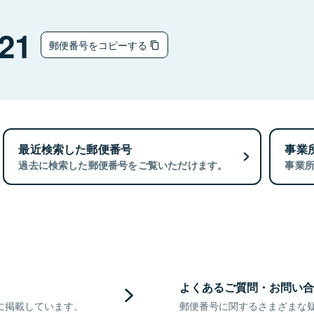
21
郵便番号をコピーする
最近検索した郵便番号
事業
過去に検索した郵便番号をご覧いただけます。
事業
よくあるご質問・お問い合
に掲載しています。
郵便番号に関するさまざまな