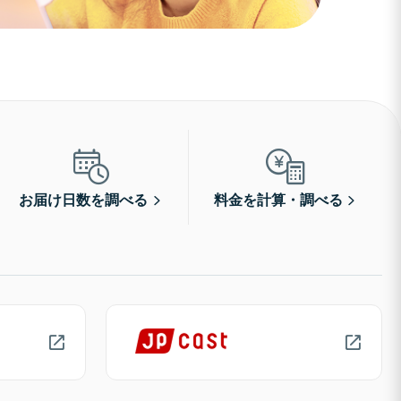
お届け日数を調べる
料金を計算・調べる