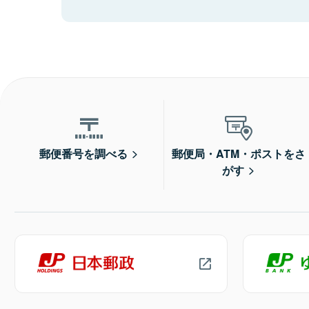
郵便番号を調べる
郵便局・ATM・ポストをさ
がす