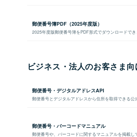
郵便番号簿PDF（2025年度版）
2025年度版郵便番号簿をPDF形式でダウンロードで
ビジネス・法人のお客さま向
郵便番号・デジタルアドレスAPI
郵便番号とデジタルアドレスから住所を取得できる公式
郵便番号・バーコードマニュアル
郵便番号や、バーコードに関するマニュアルを掲載し