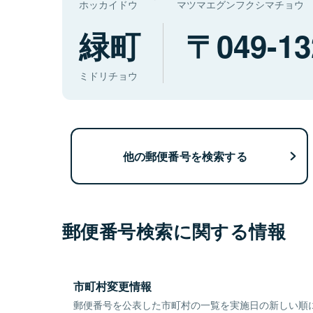
ホッカイドウ
マツマエグンフクシマチョウ
緑町
049-13
ミドリチョウ
他の郵便番号を検索する
郵便番号検索に関する情報
市町村変更情報
郵便番号を公表した市町村の一覧を実施日の新しい順