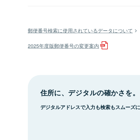
郵便番号検索に使用されているデータについて
2025年度版郵便番号の変更案内
住所に、デジタルの確かさを。
デジタルアドレスで入力も検索もスムーズ