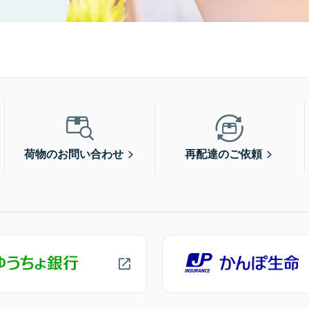
荷物のお問い合わせ
再配達のご依頼