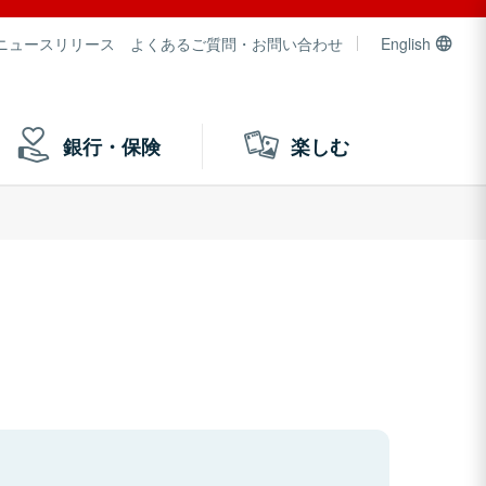
ニュースリリース
よくあるご質問・お問い合わせ
English
銀行・保険
楽しむ