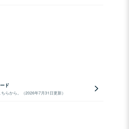
ード
らから。（2026年7月31日更新）