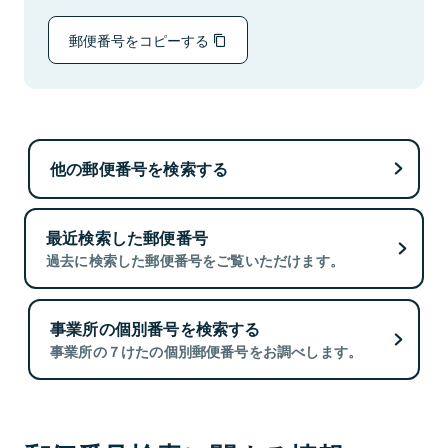
郵便番号をコピーする
他の郵便番号を検索する
最近検索した郵便番号
過去に検索した郵便番号をご覧いただけます。
事業所の個別番号を検索する
事業所の７けたの個別郵便番号をお調べします。