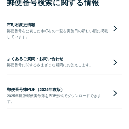
郵便番号検索に関する情報
市町村変更情報
郵便番号を公表した市町村の一覧を実施日の新しい順に掲載
しています。
よくあるご質問・お問い合わせ
郵便番号に関するさまざまな疑問にお答えします。
郵便番号簿PDF（2025年度版）
2025年度版郵便番号簿をPDF形式でダウンロードできま
す。