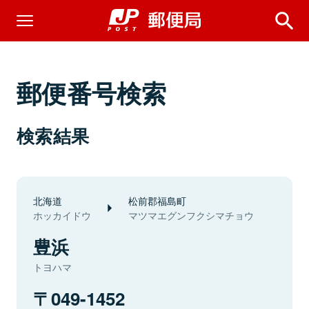
郵便番号検索
検索結果
北海道
松前郡福島町
ホッカイドウ
マツマエグンフクシマチョウ
豊浜
トヨハマ
049-1452