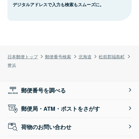
デジタルアドレスで入力も検索もスムーズに。
日本郵便トップ
郵便番号検索
北海道
松前郡福島町
豊浜
郵便番号を調べる
郵便局・ATM・ポストをさがす
荷物のお問い合わせ