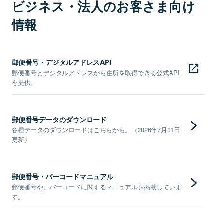
ビジネス・法人のお客さま向け
情報
郵便番号・デジタルアドレスAPI
郵便番号とデジタルアドレスから住所を取得できる公式API
を提供。
郵便番号データのダウンロード
各種データのダウンロードはこちらから。（2026年7月31日
更新）
郵便番号・バーコードマニュアル
郵便番号や、バーコードに関するマニュアルを掲載していま
す。