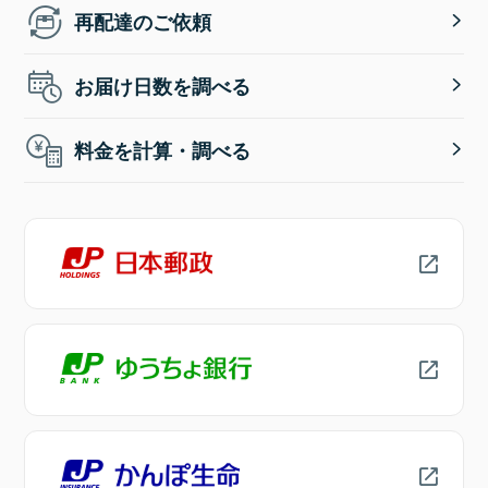
再配達のご依頼
お届け日数を調べる
料金を計算・調べる