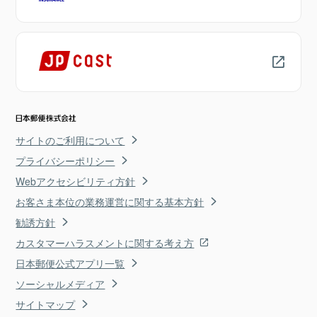
サイトのご利用について
プライバシーポリシー
Webアクセシビリティ方針
お客さま本位の業務運営に関する基本方針
勧誘方針
カスタマーハラスメントに関する考え方
日本郵便公式アプリ一覧
ソーシャルメディア
サイトマップ