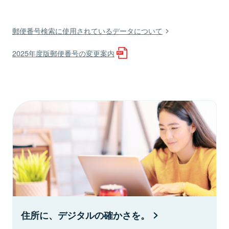
郵便番号検索に使用されているデータについて
2025年度版郵便番号の変更案内
住所に、デジタルの確かさを。