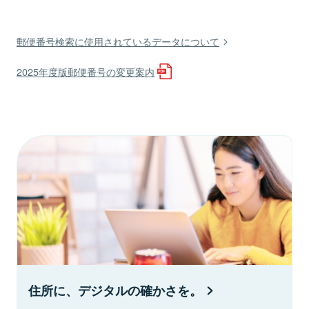
郵便番号検索に使用されているデータについて
2025年度版郵便番号の変更案内
住所に、デジタルの確かさを。