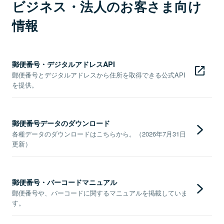
ビジネス・法人のお客さま向け
情報
郵便番号・デジタルアドレスAPI
郵便番号とデジタルアドレスから住所を取得できる公式API
を提供。
郵便番号データのダウンロード
各種データのダウンロードはこちらから。（2026年7月31日
更新）
郵便番号・バーコードマニュアル
郵便番号や、バーコードに関するマニュアルを掲載していま
す。