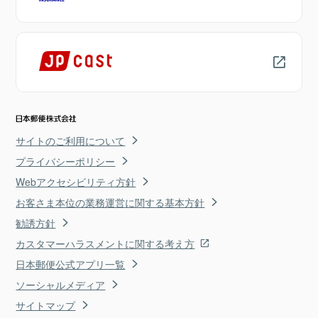
サイトのご利用について
プライバシーポリシー
Webアクセシビリティ方針
お客さま本位の業務運営に関する基本方針
勧誘方針
カスタマーハラスメントに関する考え方
日本郵便公式アプリ一覧
ソーシャルメディア
サイトマップ