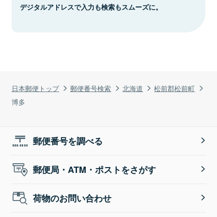
デジタルアドレスで入力も検索もスムーズに。
日本郵便トップ
郵便番号検索
北海道
松前郡松前町
博多
郵便番号を調べる
郵便局・ATM・ポストをさがす
荷物のお問い合わせ