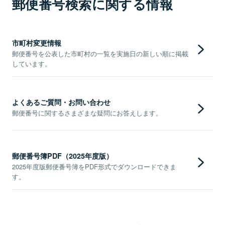
郵便番号検索に関する情報
市町村変更情報
郵便番号を公表した市町村の一覧を実施日の新しい順に掲載
しています。
よくあるご質問・お問い合わせ
郵便番号に関するさまざまな疑問にお答えします。
郵便番号簿PDF（2025年度版）
2025年度版郵便番号簿をPDF形式でダウンロードできま
す。