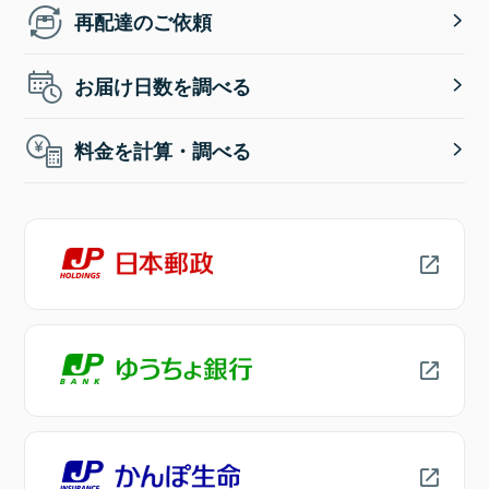
再配達のご依頼
お届け日数を調べる
料金を計算・調べる