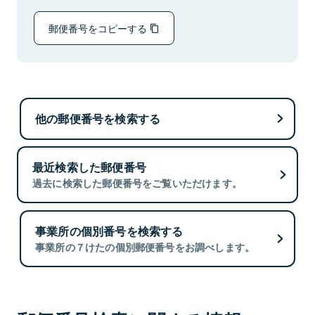
郵便番号をコピーする
他の郵便番号を検索する
最近検索した郵便番号
過去に検索した郵便番号をご覧いただけます。
事業所の個別番号を検索する
事業所の７けたの個別郵便番号をお調べします。