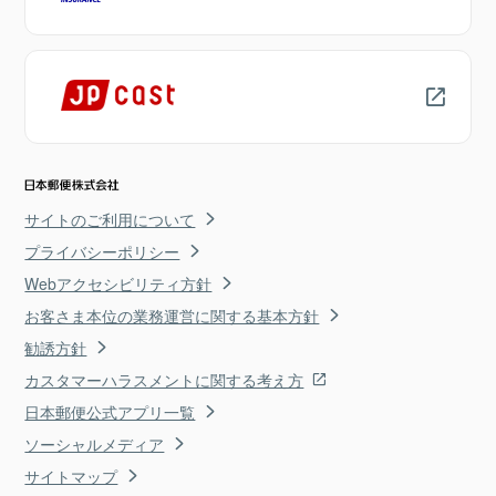
サイトのご利用について
プライバシーポリシー
Webアクセシビリティ方針
お客さま本位の業務運営に関する基本方針
勧誘方針
カスタマーハラスメントに関する考え方
日本郵便公式アプリ一覧
ソーシャルメディア
サイトマップ