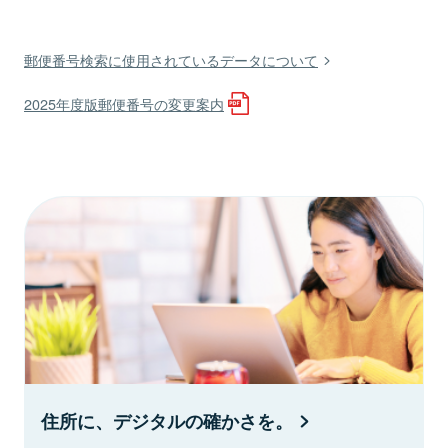
郵便番号検索に使用されているデータについて
2025年度版郵便番号の変更案内
住所に、デジタルの確かさを。