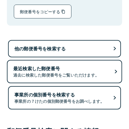
郵便番号をコピーする
他の郵便番号を検索する
最近検索した郵便番号
過去に検索した郵便番号をご覧いただけます。
事業所の個別番号を検索する
事業所の７けたの個別郵便番号をお調べします。