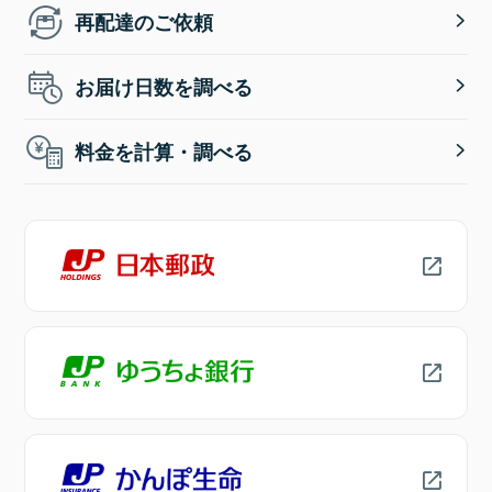
再配達のご依頼
お届け日数を調べる
料金を計算・調べる