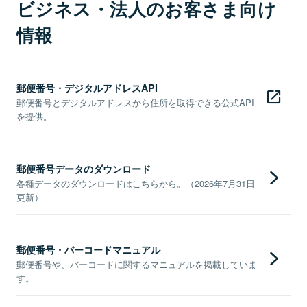
ビジネス・法人のお客さま向け
情報
郵便番号・デジタルアドレスAPI
郵便番号とデジタルアドレスから住所を取得できる公式API
を提供。
郵便番号データのダウンロード
各種データのダウンロードはこちらから。（2026年7月31日
更新）
郵便番号・バーコードマニュアル
郵便番号や、バーコードに関するマニュアルを掲載していま
す。