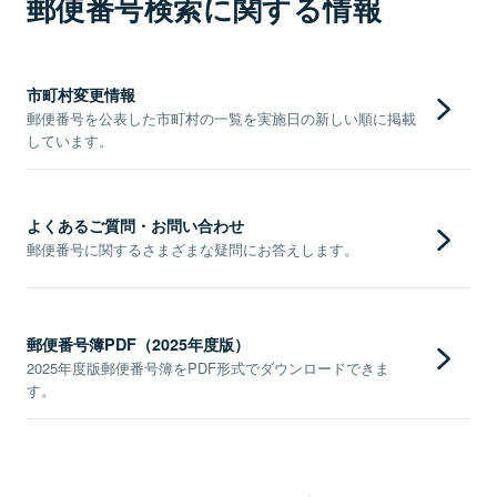
郵便番号検索に関する情報
市町村変更情報
郵便番号を公表した市町村の一覧を実施日の新しい順に掲載
しています。
よくあるご質問・お問い合わせ
郵便番号に関するさまざまな疑問にお答えします。
郵便番号簿PDF（2025年度版）
2025年度版郵便番号簿をPDF形式でダウンロードできま
す。