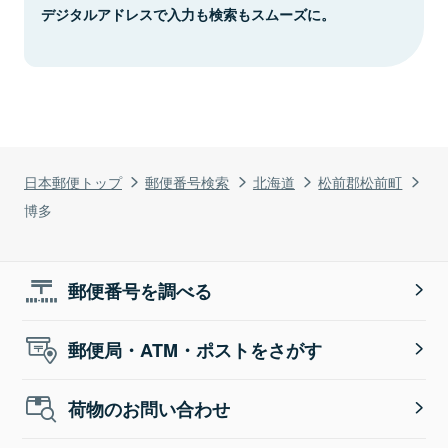
デジタルアドレスで入力も検索もスムーズに。
日本郵便トップ
郵便番号検索
北海道
松前郡松前町
博多
郵便番号を調べる
郵便局・ATM・ポストをさがす
荷物のお問い合わせ