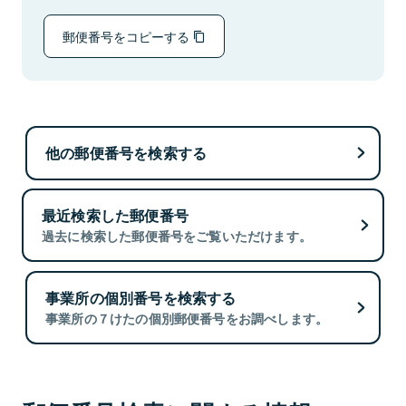
郵便番号をコピーする
他の郵便番号を検索する
最近検索した郵便番号
過去に検索した郵便番号をご覧いただけます。
事業所の個別番号を検索する
事業所の７けたの個別郵便番号をお調べします。