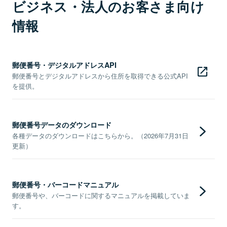
ビジネス・法人のお客さま向け
情報
郵便番号・デジタルアドレスAPI
郵便番号とデジタルアドレスから住所を取得できる公式API
を提供。
郵便番号データのダウンロード
各種データのダウンロードはこちらから。（2026年7月31日
更新）
郵便番号・バーコードマニュアル
郵便番号や、バーコードに関するマニュアルを掲載していま
す。