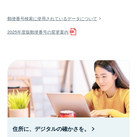
郵便番号検索に使用されているデータについて
2025年度版郵便番号の変更案内
住所に、デジタルの確かさを。