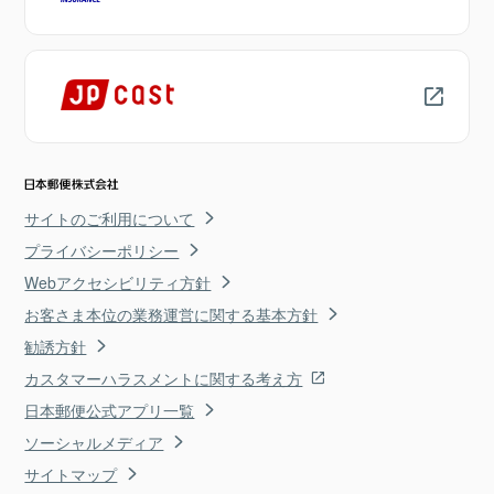
サイトのご利用について
プライバシーポリシー
Webアクセシビリティ方針
お客さま本位の業務運営に関する基本方針
勧誘方針
カスタマーハラスメントに関する考え方
日本郵便公式アプリ一覧
ソーシャルメディア
サイトマップ