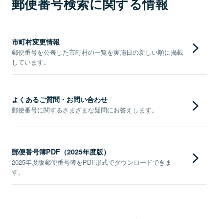
郵便番号検索に関する情報
市町村変更情報
郵便番号を公表した市町村の一覧を実施日の新しい順に掲載
しています。
よくあるご質問・お問い合わせ
郵便番号に関するさまざまな疑問にお答えします。
郵便番号簿PDF（2025年度版）
2025年度版郵便番号簿をPDF形式でダウンロードできま
す。