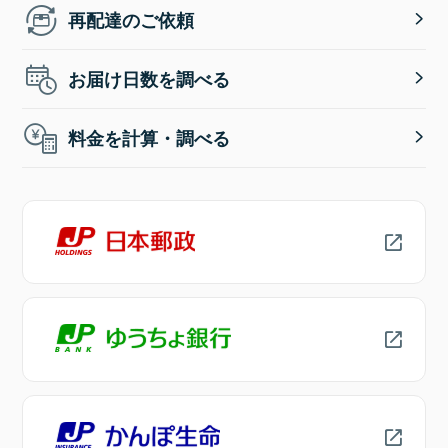
再配達のご依頼
お届け日数を調べる
料金を計算・調べる