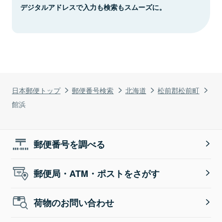
デジタルアドレスで入力も検索もスムーズに。
日本郵便トップ
郵便番号検索
北海道
松前郡松前町
館浜
郵便番号を調べる
郵便局・ATM・ポストをさがす
荷物のお問い合わせ