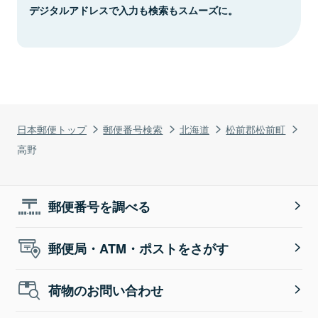
デジタルアドレスで入力も検索もスムーズに。
日本郵便トップ
郵便番号検索
北海道
松前郡松前町
高野
郵便番号を調べる
郵便局・ATM・ポストをさがす
荷物のお問い合わせ