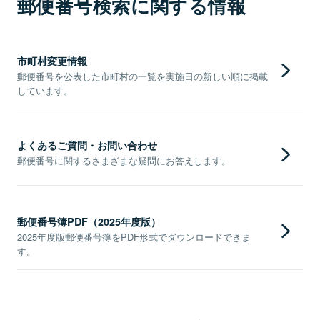
郵便番号検索に関する情報
市町村変更情報
郵便番号を公表した市町村の一覧を実施日の新しい順に掲載
しています。
よくあるご質問・お問い合わせ
郵便番号に関するさまざまな疑問にお答えします。
郵便番号簿PDF（2025年度版）
2025年度版郵便番号簿をPDF形式でダウンロードできま
す。