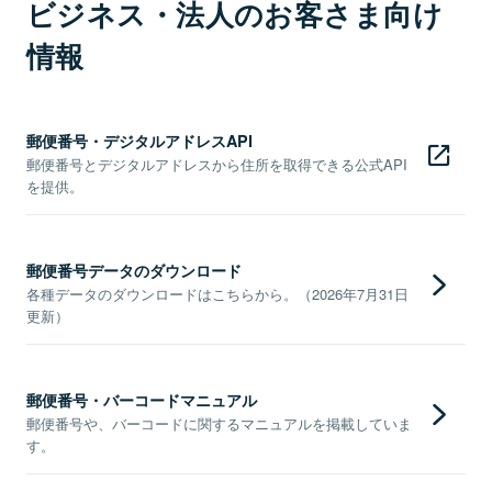
ビジネス・法人のお客さま向け
情報
郵便番号・デジタルアドレスAPI
郵便番号とデジタルアドレスから住所を取得できる公式API
を提供。
郵便番号データのダウンロード
各種データのダウンロードはこちらから。（2026年7月31日
更新）
郵便番号・バーコードマニュアル
郵便番号や、バーコードに関するマニュアルを掲載していま
す。