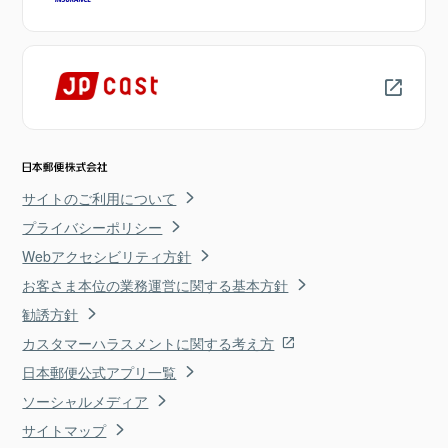
サイトのご利用について
プライバシーポリシー
Webアクセシビリティ方針
お客さま本位の業務運営に関する基本方針
勧誘方針
カスタマーハラスメントに関する考え方
日本郵便公式アプリ一覧
ソーシャルメディア
サイトマップ