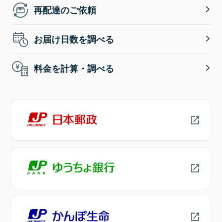
再配達のご依頼
お届け日数を調べる
料金を計算・調べる