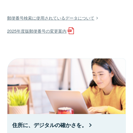
郵便番号検索に使用されているデータについて
2025年度版郵便番号の変更案内
住所に、デジタルの確かさを。