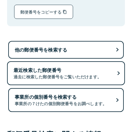
郵便番号をコピーする
他の郵便番号を検索する
最近検索した郵便番号
過去に検索した郵便番号をご覧いただけます。
事業所の個別番号を検索する
事業所の７けたの個別郵便番号をお調べします。