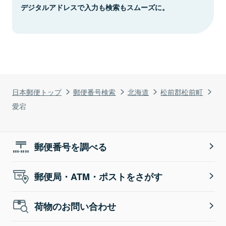
デジタルアドレスで入力も検索もスムーズに。
日本郵便トップ
郵便番号検索
北海道
松前郡松前町
愛宕
郵便番号を調べる
郵便局・ATM・ポストをさがす
荷物のお問い合わせ