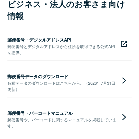
ビジネス・法人のお客さま向け
情報
郵便番号・デジタルアドレスAPI
郵便番号とデジタルアドレスから住所を取得できる公式API
を提供。
郵便番号データのダウンロード
各種データのダウンロードはこちらから。（2026年7月31日
更新）
郵便番号・バーコードマニュアル
郵便番号や、バーコードに関するマニュアルを掲載していま
す。