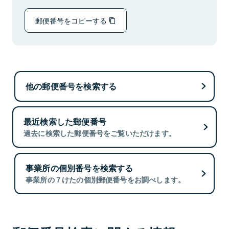
郵便番号をコピーする
他の郵便番号を検索する
最近検索した郵便番号
過去に検索した郵便番号をご覧いただけます。
事業所の個別番号を検索する
事業所の７けたの個別郵便番号をお調べします。