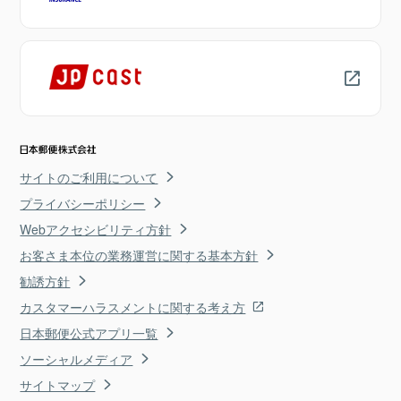
サイトのご利用について
プライバシーポリシー
Webアクセシビリティ方針
お客さま本位の業務運営に関する基本方針
勧誘方針
カスタマーハラスメントに関する考え方
日本郵便公式アプリ一覧
ソーシャルメディア
サイトマップ