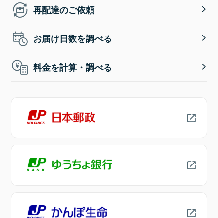
再配達のご依頼
お届け日数を調べる
料金を計算・調べる