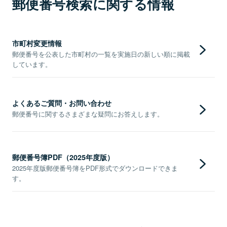
郵便番号検索に関する情報
市町村変更情報
郵便番号を公表した市町村の一覧を実施日の新しい順に掲載
しています。
よくあるご質問・お問い合わせ
郵便番号に関するさまざまな疑問にお答えします。
郵便番号簿PDF（2025年度版）
2025年度版郵便番号簿をPDF形式でダウンロードできま
す。