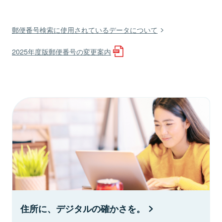
郵便番号検索に使用されているデータについて
2025年度版郵便番号の変更案内
住所に、デジタルの確かさを。