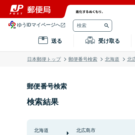
ゆうIDマイページへ
送る
受け取る
日本郵便トップ
郵便番号検索
北海道
北
郵便番号検索
検索結果
北海道
北広島市