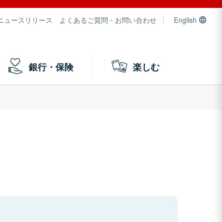
ニュースリリース
よくあるご質問・お問い合わせ
English
銀行・保険
楽しむ