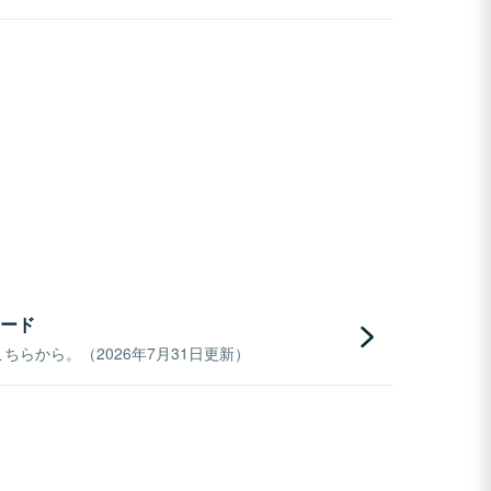
ード
らから。（2026年7月31日更新）