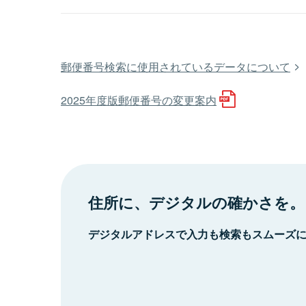
郵便番号検索に使用されているデータについて
2025年度版郵便番号の変更案内
住所に、デジタルの確かさを。
デジタルアドレスで入力も検索もスムーズ