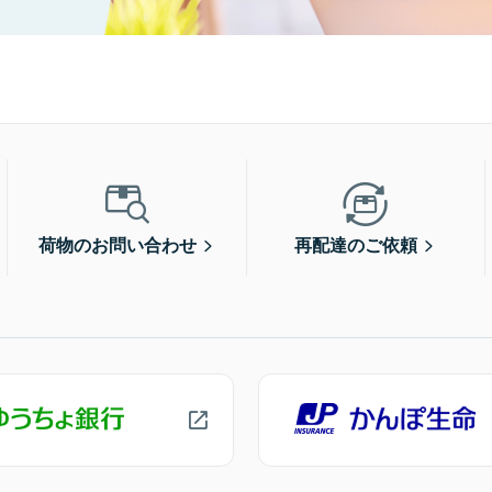
荷物のお問い合わせ
再配達のご依頼