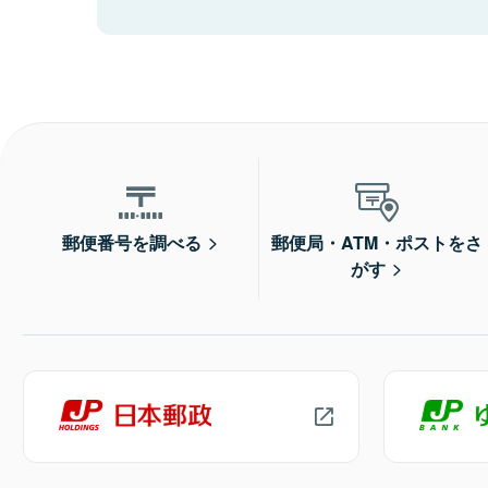
郵便番号を調べる
郵便局・ATM・ポストをさ
がす