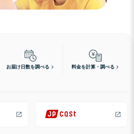
お届け日数を調べる
料金を計算・調べる