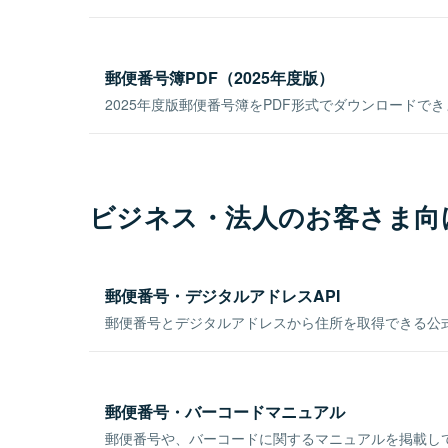
郵便番号簿PDF（2025年度版）
2025年度版郵便番号簿をPDF形式でダウンロードで
ビジネス・法人のお客さま向
郵便番号・デジタルアドレスAPI
郵便番号とデジタルアドレスから住所を取得できる公式
郵便番号・バーコードマニュアル
郵便番号や、バーコードに関するマニュアルを掲載し