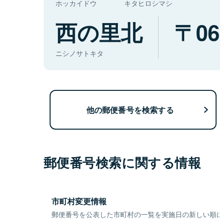
ホッカイドウ
キタヒロシマシ
西の里北
06
ニシノサトキタ
他の郵便番号を検索する
郵便番号検索に関する情報
市町村変更情報
郵便番号を公表した市町村の一覧を実施日の新しい順