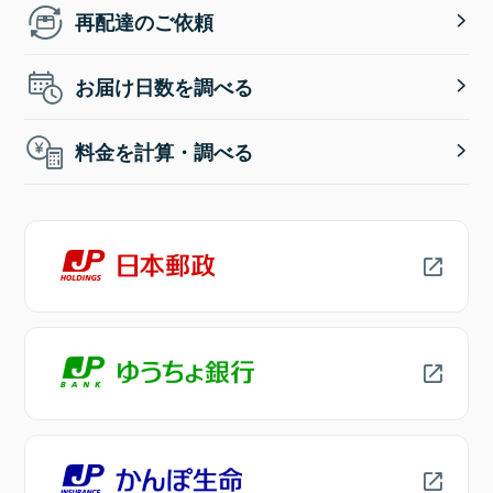
再配達のご依頼
お届け日数を調べる
料金を計算・調べる