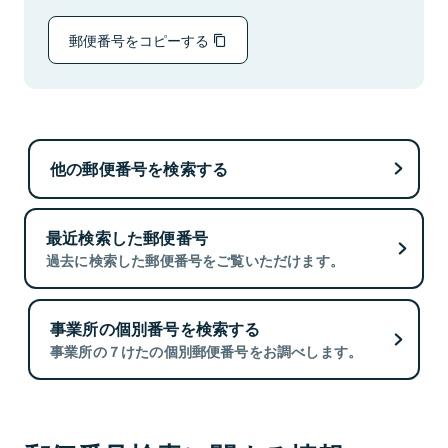
郵便番号をコピーする
他の郵便番号を検索する
最近検索した郵便番号
過去に検索した郵便番号をご覧いただけます。
事業所の個別番号を検索する
事業所の７けたの個別郵便番号をお調べします。