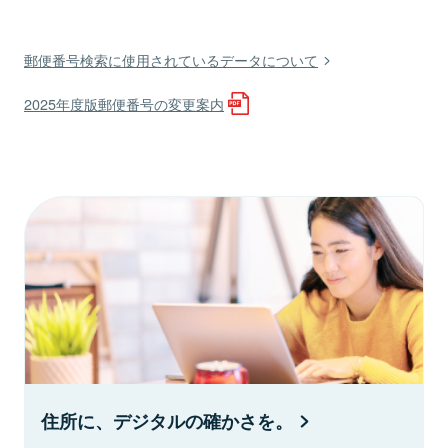
郵便番号検索に使用されているデータについて
2025年度版郵便番号の変更案内
住所に、デジタルの確かさを。