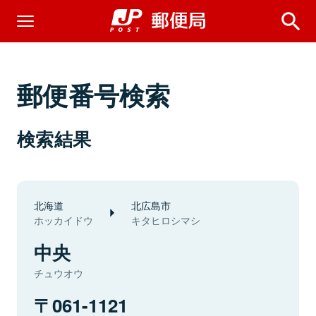
郵便番号検索
検索結果
北海道
北広島市
ホッカイドウ
キタヒロシマシ
中央
チュウオウ
061-1121