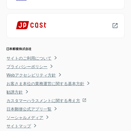
サイトのご利用について
プライバシーポリシー
Webアクセシビリティ方針
お客さま本位の業務運営に関する基本方針
勧誘方針
カスタマーハラスメントに関する考え方
日本郵便公式アプリ一覧
ソーシャルメディア
サイトマップ