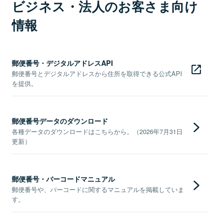
ビジネス・法人のお客さま向け
情報
郵便番号・デジタルアドレスAPI
郵便番号とデジタルアドレスから住所を取得できる公式API
を提供。
郵便番号データのダウンロード
各種データのダウンロードはこちらから。（2026年7月31日
更新）
郵便番号・バーコードマニュアル
郵便番号や、バーコードに関するマニュアルを掲載していま
す。