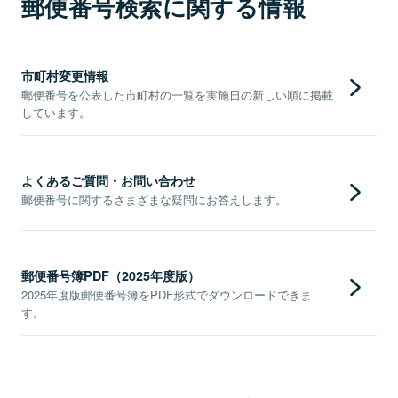
郵便番号検索に関する情報
市町村変更情報
郵便番号を公表した市町村の一覧を実施日の新しい順に掲載
しています。
よくあるご質問・お問い合わせ
郵便番号に関するさまざまな疑問にお答えします。
郵便番号簿PDF（2025年度版）
2025年度版郵便番号簿をPDF形式でダウンロードできま
す。