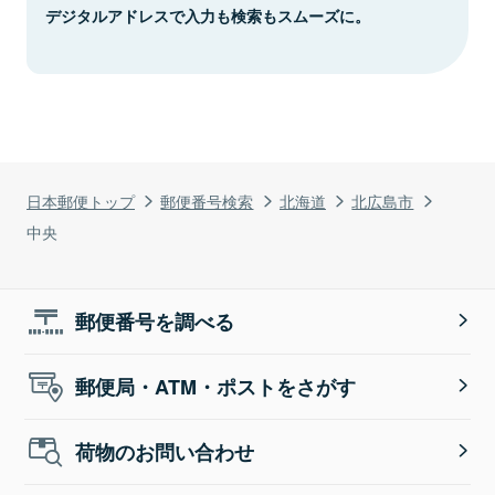
デジタルアドレスで入力も検索もスムーズに。
日本郵便トップ
郵便番号検索
北海道
北広島市
中央
郵便番号を調べる
郵便局・ATM・ポストをさがす
荷物のお問い合わせ