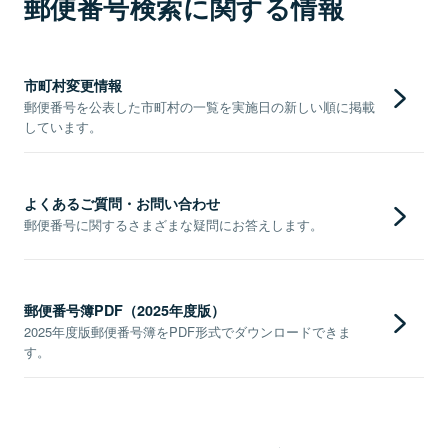
郵便番号検索に関する情報
市町村変更情報
郵便番号を公表した市町村の一覧を実施日の新しい順に掲載
しています。
よくあるご質問・お問い合わせ
郵便番号に関するさまざまな疑問にお答えします。
郵便番号簿PDF（2025年度版）
2025年度版郵便番号簿をPDF形式でダウンロードできま
す。