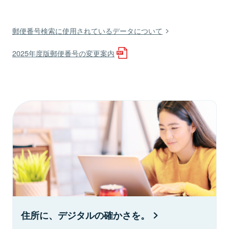
郵便番号検索に使用されているデータについて
2025年度版郵便番号の変更案内
住所に、デジタルの確かさを。