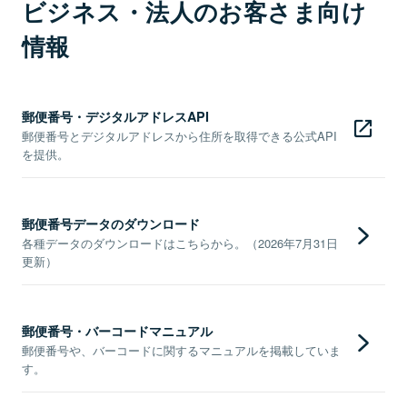
ビジネス・法人のお客さま向け
情報
郵便番号・デジタルアドレスAPI
郵便番号とデジタルアドレスから住所を取得できる公式API
を提供。
郵便番号データのダウンロード
各種データのダウンロードはこちらから。（2026年7月31日
更新）
郵便番号・バーコードマニュアル
郵便番号や、バーコードに関するマニュアルを掲載していま
す。