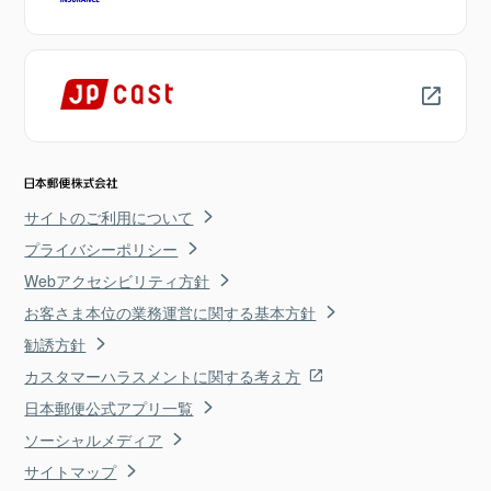
サイトのご利用について
プライバシーポリシー
Webアクセシビリティ方針
お客さま本位の業務運営に関する基本方針
勧誘方針
カスタマーハラスメントに関する考え方
日本郵便公式アプリ一覧
ソーシャルメディア
サイトマップ