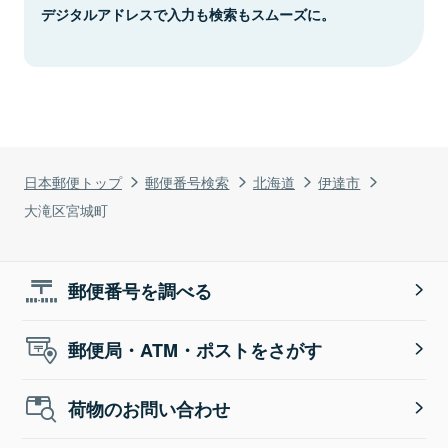
デジタルアドレスで入力も検索もスムーズに。
日本郵便トップ
郵便番号検索
北海道
伊達市
大滝区宮城町
郵便番号を調べる
郵便局・ATM・ポストをさがす
荷物のお問い合わせ