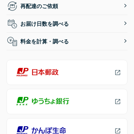
再配達のご依頼
お届け日数を調べる
料金を計算・調べる