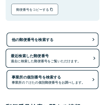
郵便番号をコピーする
他の郵便番号を検索する
最近検索した郵便番号
過去に検索した郵便番号をご覧いただけます。
事業所の個別番号を検索する
事業所の７けたの個別郵便番号をお調べします。