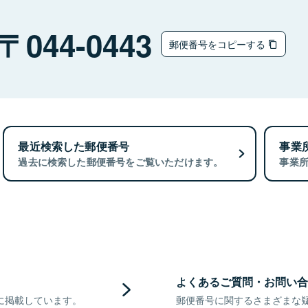
044-0443
郵便番号をコピーする
最近検索した郵便番号
事業
過去に検索した郵便番号をご覧いただけます。
事業
よくあるご質問・お問い合
に掲載しています。
郵便番号に関するさまざまな