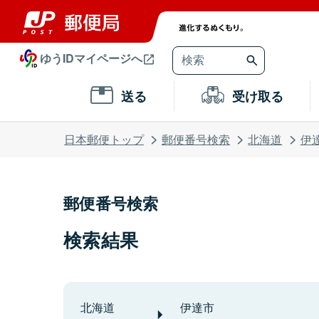
ゆうIDマイページへ
送る
受け取る
日本郵便トップ
郵便番号検索
北海道
伊
郵便番号検索
検索結果
北海道
伊達市