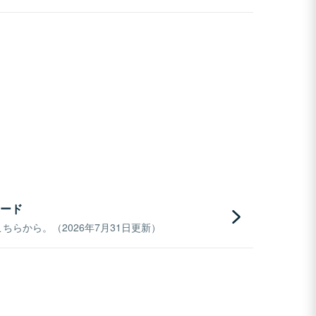
ード
らから。（2026年7月31日更新）