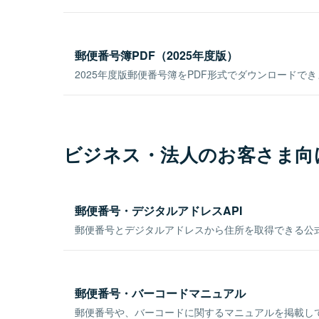
郵便番号簿PDF（2025年度版）
2025年度版郵便番号簿をPDF形式でダウンロードで
ビジネス・法人のお客さま向
郵便番号・デジタルアドレスAPI
郵便番号とデジタルアドレスから住所を取得できる公式
郵便番号・バーコードマニュアル
郵便番号や、バーコードに関するマニュアルを掲載し