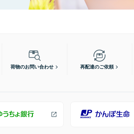
荷物のお問い合わせ
再配達のご依頼