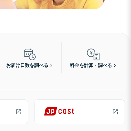
お届け日数を調べる
料金を計算・調べる