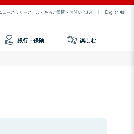
ニュースリリース
よくあるご質問・お問い合わせ
English
銀行・保険
楽しむ