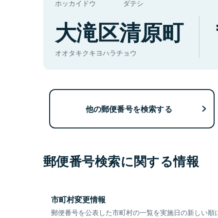
ホッカイドウ
ダテシ
大滝区清原町
オオタキクキヨハラチョウ
他の郵便番号を検索する
郵便番号検索に関する情報
市町村変更情報
郵便番号を公表した市町村の一覧を実施日の新しい順