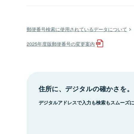
郵便番号検索に使用されているデータについて
2025年度版郵便番号の変更案内
住所に、デジタルの確かさを。
デジタルアドレスで入力も検索もスムーズ