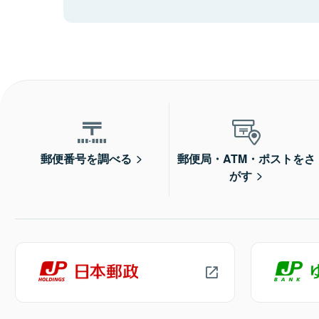
郵便番号を調べる
郵便局・ATM・ポストをさ
がす