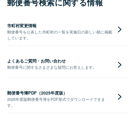
郵便番号検索に関する情報
市町村変更情報
郵便番号を公表した市町村の一覧を実施日の新しい順に掲載
しています。
よくあるご質問・お問い合わせ
郵便番号に関するさまざまな疑問にお答えします。
郵便番号簿PDF（2025年度版）
2025年度版郵便番号簿をPDF形式でダウンロードできま
す。