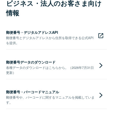
ビジネス・法人のお客さま向け
情報
郵便番号・デジタルアドレスAPI
郵便番号とデジタルアドレスから住所を取得できる公式API
を提供。
郵便番号データのダウンロード
各種データのダウンロードはこちらから。（2026年7月31日
更新）
郵便番号・バーコードマニュアル
郵便番号や、バーコードに関するマニュアルを掲載していま
す。