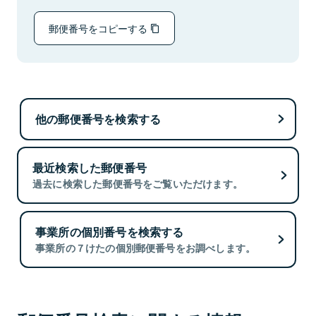
郵便番号をコピーする
他の郵便番号を検索する
最近検索した郵便番号
過去に検索した郵便番号をご覧いただけます。
事業所の個別番号を検索する
事業所の７けたの個別郵便番号をお調べします。