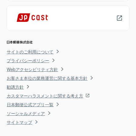
サイトのご利用について
プライバシーポリシー
Webアクセシビリティ方針
お客さま本位の業務運営に関する基本方針
勧誘方針
カスタマーハラスメントに関する考え方
日本郵便公式アプリ一覧
ソーシャルメディア
サイトマップ