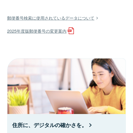
郵便番号検索に使用されているデータについて
2025年度版郵便番号の変更案内
住所に、デジタルの確かさを。