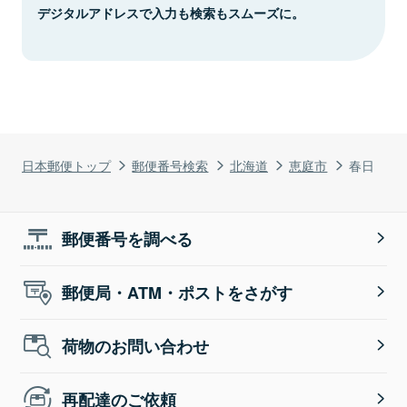
デジタルアドレスで入力も検索もスムーズに。
日本郵便トップ
郵便番号検索
北海道
恵庭市
春日
郵便番号を調べる
郵便局・ATM・ポストをさがす
荷物のお問い合わせ
再配達のご依頼