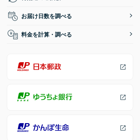
お届け日数を調べる
料金を計算・調べる