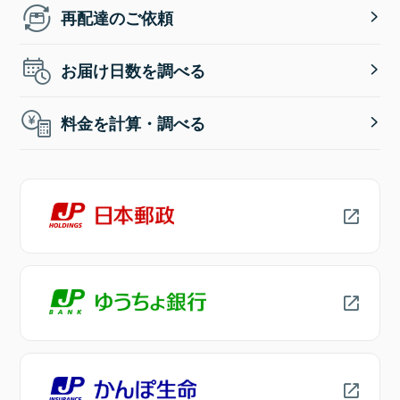
再配達のご依頼
お届け日数を調べる
料金を計算・調べる