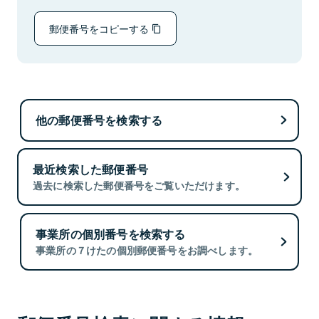
郵便番号をコピーする
他の郵便番号を検索する
最近検索した郵便番号
過去に検索した郵便番号をご覧いただけます。
事業所の個別番号を検索する
事業所の７けたの個別郵便番号をお調べします。