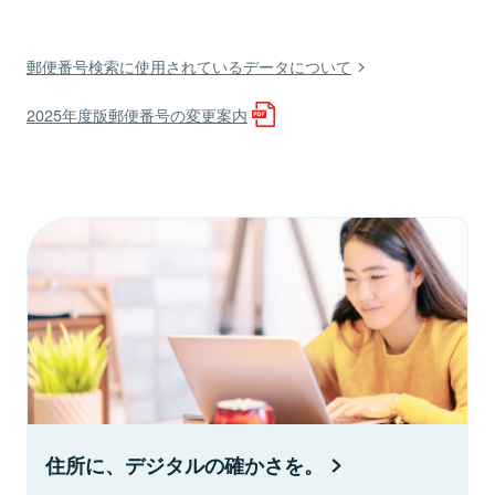
郵便番号検索に使用されているデータについて
2025年度版郵便番号の変更案内
住所に、デジタルの確かさを。