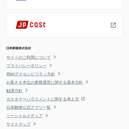
サイトのご利用について
プライバシーポリシー
Webアクセシビリティ方針
お客さま本位の業務運営に関する基本方針
勧誘方針
カスタマーハラスメントに関する考え方
日本郵便公式アプリ一覧
ソーシャルメディア
サイトマップ