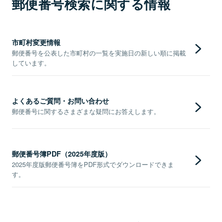
郵便番号検索に関する情報
市町村変更情報
郵便番号を公表した市町村の一覧を実施日の新しい順に掲載
しています。
よくあるご質問・お問い合わせ
郵便番号に関するさまざまな疑問にお答えします。
郵便番号簿PDF（2025年度版）
2025年度版郵便番号簿をPDF形式でダウンロードできま
す。