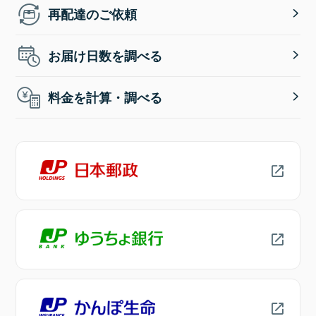
再配達のご依頼
お届け日数を調べる
料金を計算・調べる