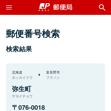
郵便番号検索
検索結果
北海道
富良野市
ホッカイドウ
フラノシ
弥生町
ヤヨイチョウ
076-0018