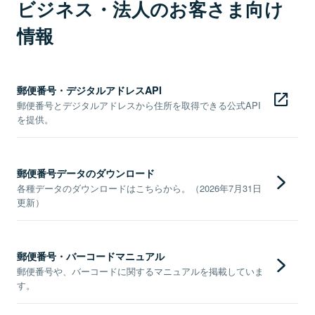
ビジネス・法人のお客さま向け
情報
郵便番号・デジタルアドレスAPI
郵便番号とデジタルアドレスから住所を取得できる公式API
を提供。
郵便番号データのダウンロード
各種データのダウンロードはこちらから。（2026年7月31日
更新）
郵便番号・バーコードマニュアル
郵便番号や、バーコードに関するマニュアルを掲載していま
す。