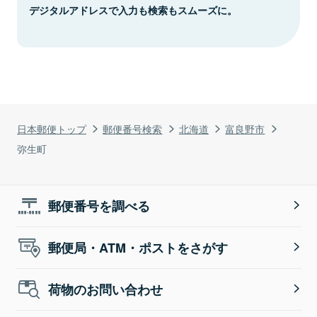
デジタルアドレスで入力も検索もスムーズに。
日本郵便トップ
郵便番号検索
北海道
富良野市
弥生町
郵便番号を調べる
郵便局・ATM・ポストをさがす
荷物のお問い合わせ