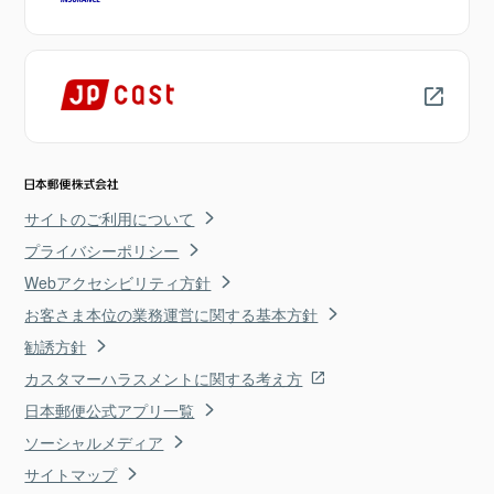
サイトのご利用について
プライバシーポリシー
Webアクセシビリティ方針
お客さま本位の業務運営に関する基本方針
勧誘方針
カスタマーハラスメントに関する考え方
日本郵便公式アプリ一覧
ソーシャルメディア
サイトマップ