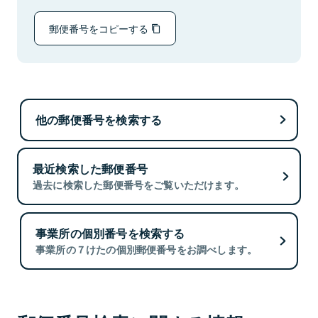
郵便番号をコピーする
他の郵便番号を検索する
最近検索した郵便番号
過去に検索した郵便番号をご覧いただけます。
事業所の個別番号を検索する
事業所の７けたの個別郵便番号をお調べします。