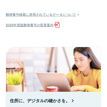
郵便番号検索に使用されているデータについて
2025年度版郵便番号の変更案内
住所に、デジタルの確かさを。