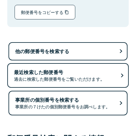
郵便番号をコピーする
他の郵便番号を検索する
最近検索した郵便番号
過去に検索した郵便番号をご覧いただけます。
事業所の個別番号を検索する
事業所の７けたの個別郵便番号をお調べします。