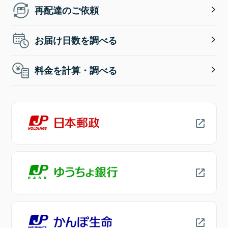
再配達のご依頼
お届け日数を調べる
料金を計算・調べる