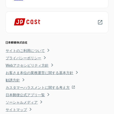
サイトのご利用について
プライバシーポリシー
Webアクセシビリティ方針
お客さま本位の業務運営に関する基本方針
勧誘方針
カスタマーハラスメントに関する考え方
日本郵便公式アプリ一覧
ソーシャルメディア
サイトマップ