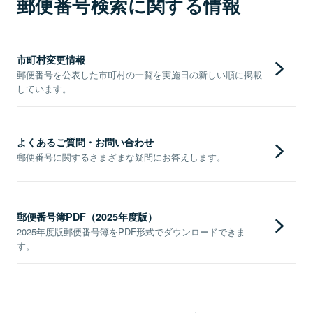
郵便番号検索に関する情報
市町村変更情報
郵便番号を公表した市町村の一覧を実施日の新しい順に掲載
しています。
よくあるご質問・お問い合わせ
郵便番号に関するさまざまな疑問にお答えします。
郵便番号簿PDF（2025年度版）
2025年度版郵便番号簿をPDF形式でダウンロードできま
す。