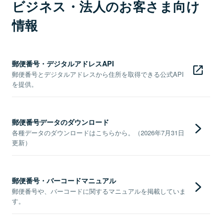
ビジネス・法人のお客さま向け
情報
郵便番号・デジタルアドレスAPI
郵便番号とデジタルアドレスから住所を取得できる公式API
を提供。
郵便番号データのダウンロード
各種データのダウンロードはこちらから。（2026年7月31日
更新）
郵便番号・バーコードマニュアル
郵便番号や、バーコードに関するマニュアルを掲載していま
す。