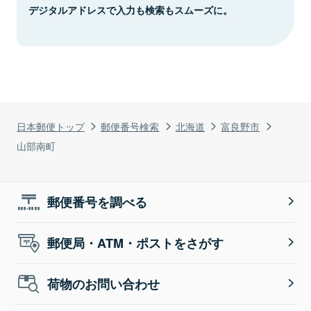
デジタルアドレスで入力も検索もスムーズに。
日本郵便トップ
郵便番号検索
北海道
富良野市
山部南町
郵便番号を調べる
郵便局・ATM・ポストをさがす
荷物のお問い合わせ