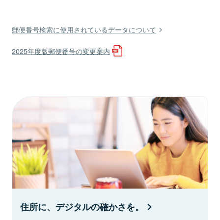
郵便番号検索に使用されているデータについて
2025年度版郵便番号の変更案内
住所に、デジタルの確かさを。