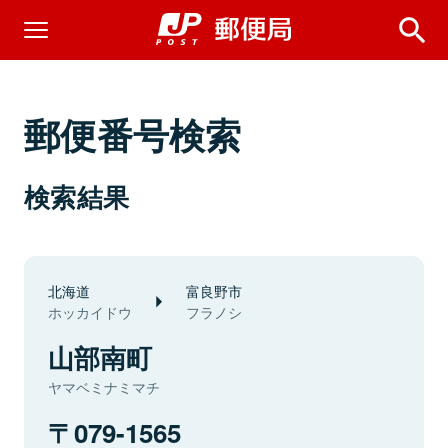
郵便番号検索
検索結果
北海道
富良野市
ホッカイドウ
フラノシ
山部南町
ヤマベミナミマチ
079-1565