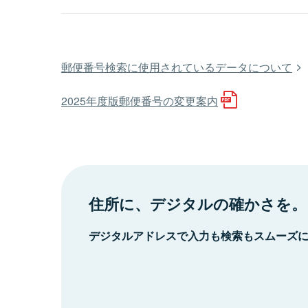
郵便番号検索に使用されているデータについて
2025年度版郵便番号の変更案内
住所に、デジタルの確かさを。
デジタルアドレスで入力も検索もスムーズ