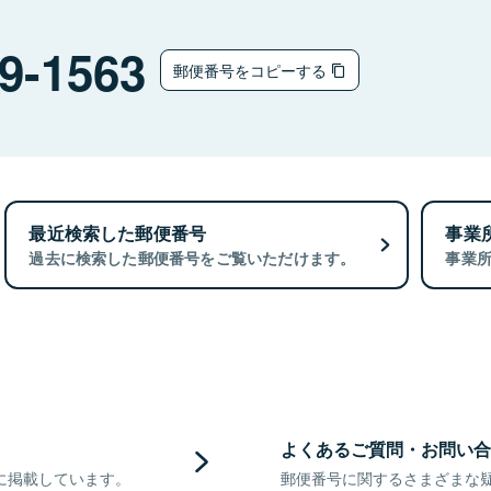
9-1563
郵便番号をコピーする
最近検索した郵便番号
事業
過去に検索した郵便番号をご覧いただけます。
事業
よくあるご質問・お問い合
に掲載しています。
郵便番号に関するさまざまな