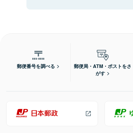
郵便番号を調べる
郵便局・ATM・ポストをさ
がす