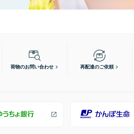
荷物のお問い合わせ
再配達のご依頼