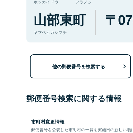
ホッカイドウ
フラノシ
山部東町
07
ヤマベヒガシマチ
他の郵便番号を検索する
郵便番号検索に関する情報
市町村変更情報
郵便番号を公表した市町村の一覧を実施日の新しい順