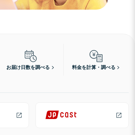
お届け日数を調べる
料金を計算・調べる