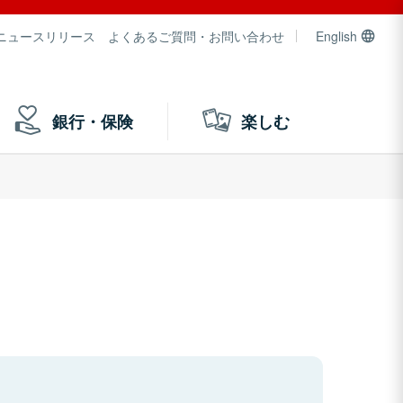
ニュースリリース
よくあるご質問・お問い合わせ
English
銀行・保険
楽しむ