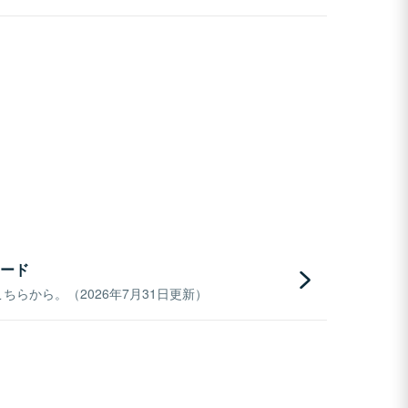
ード
らから。（2026年7月31日更新）