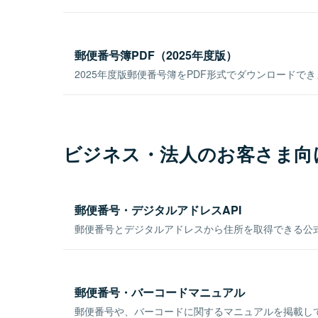
郵便番号簿PDF（2025年度版）
2025年度版郵便番号簿をPDF形式でダウンロードで
ビジネス・法人のお客さま向
郵便番号・デジタルアドレスAPI
郵便番号とデジタルアドレスから住所を取得できる公式
郵便番号・バーコードマニュアル
郵便番号や、バーコードに関するマニュアルを掲載し