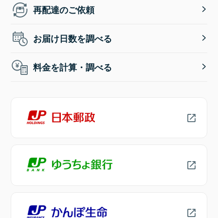
再配達のご依頼
お届け日数を調べる
料金を計算・調べる