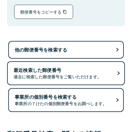
郵便番号をコピーする
他の郵便番号を検索する
最近検索した郵便番号
過去に検索した郵便番号をご覧いただけます。
事業所の個別番号を検索する
事業所の７けたの個別郵便番号をお調べします。