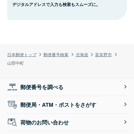
デジタルアドレスで入力も検索もスムーズに。
日本郵便トップ
郵便番号検索
北海道
富良野市
山部中町
郵便番号を調べる
郵便局・ATM・ポストをさがす
荷物のお問い合わせ