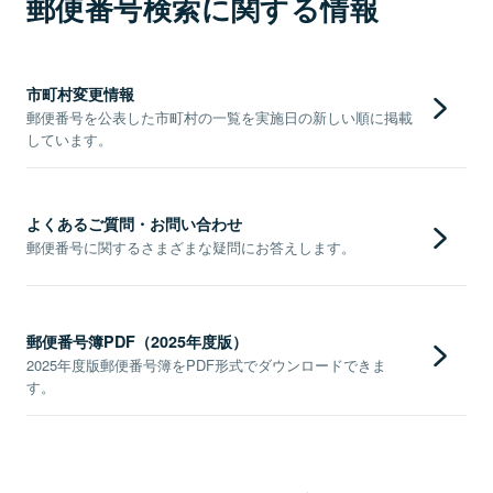
郵便番号検索に関する情報
市町村変更情報
郵便番号を公表した市町村の一覧を実施日の新しい順に掲載
しています。
よくあるご質問・お問い合わせ
郵便番号に関するさまざまな疑問にお答えします。
郵便番号簿PDF（2025年度版）
2025年度版郵便番号簿をPDF形式でダウンロードできま
す。