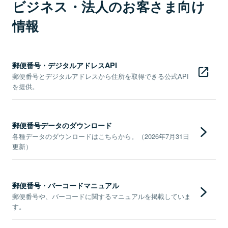
ビジネス・法人のお客さま向け
情報
郵便番号・デジタルアドレスAPI
郵便番号とデジタルアドレスから住所を取得できる公式API
を提供。
郵便番号データのダウンロード
各種データのダウンロードはこちらから。（2026年7月31日
更新）
郵便番号・バーコードマニュアル
郵便番号や、バーコードに関するマニュアルを掲載していま
す。