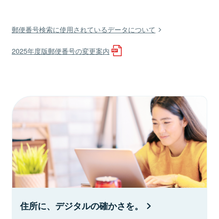
郵便番号検索に使用されているデータについて
2025年度版郵便番号の変更案内
住所に、デジタルの確かさを。