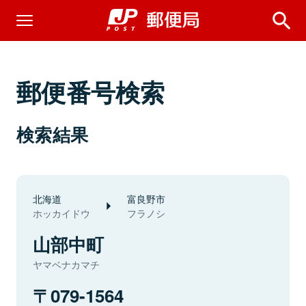
郵便番号検索
検索結果
北海道
富良野市
ホッカイドウ
フラノシ
山部中町
ヤマベナカマチ
079-1564