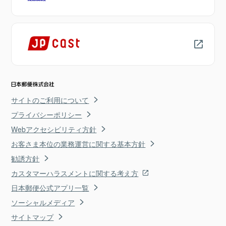
サイトのご利用について
プライバシーポリシー
Webアクセシビリティ方針
お客さま本位の業務運営に関する基本方針
勧誘方針
カスタマーハラスメントに関する考え方
日本郵便公式アプリ一覧
ソーシャルメディア
サイトマップ