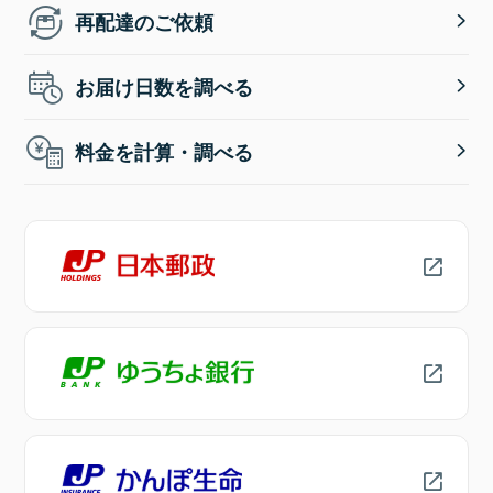
再配達のご依頼
お届け日数を調べる
料金を計算・調べる