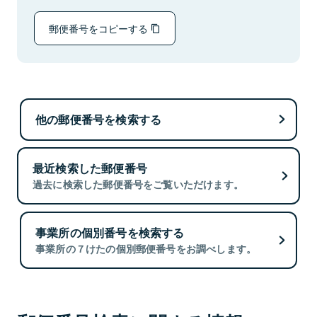
郵便番号をコピーする
他の郵便番号を検索する
最近検索した郵便番号
過去に検索した郵便番号をご覧いただけます。
事業所の個別番号を検索する
事業所の７けたの個別郵便番号をお調べします。