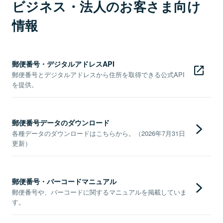
ビジネス・法人のお客さま向け
情報
郵便番号・デジタルアドレスAPI
郵便番号とデジタルアドレスから住所を取得できる公式API
を提供。
郵便番号データのダウンロード
各種データのダウンロードはこちらから。（2026年7月31日
更新）
郵便番号・バーコードマニュアル
郵便番号や、バーコードに関するマニュアルを掲載していま
す。