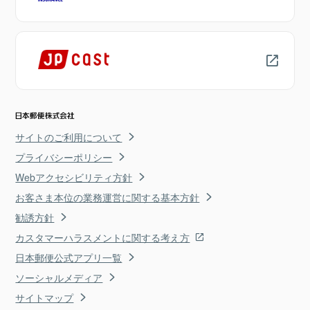
サイトのご利用について
プライバシーポリシー
Webアクセシビリティ方針
お客さま本位の業務運営に関する基本方針
勧誘方針
カスタマーハラスメントに関する考え方
日本郵便公式アプリ一覧
ソーシャルメディア
サイトマップ