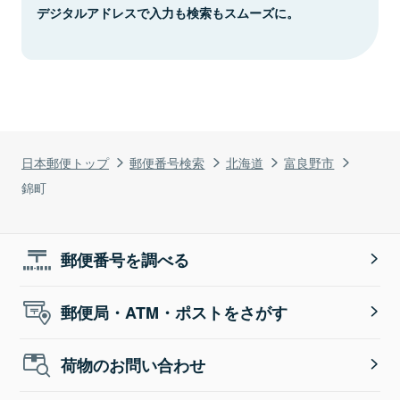
デジタルアドレスで入力も検索もスムーズに。
日本郵便トップ
郵便番号検索
北海道
富良野市
錦町
郵便番号を調べる
郵便局・ATM・ポストをさがす
荷物のお問い合わせ