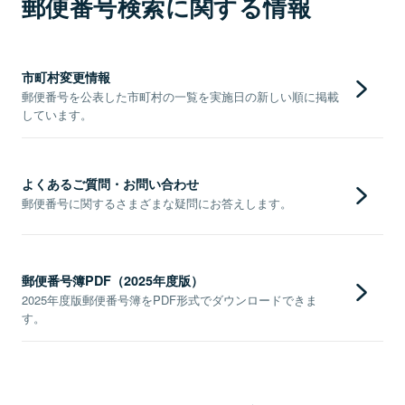
郵便番号検索に関する情報
市町村変更情報
郵便番号を公表した市町村の一覧を実施日の新しい順に掲載
しています。
よくあるご質問・お問い合わせ
郵便番号に関するさまざまな疑問にお答えします。
郵便番号簿PDF（2025年度版）
2025年度版郵便番号簿をPDF形式でダウンロードできま
す。