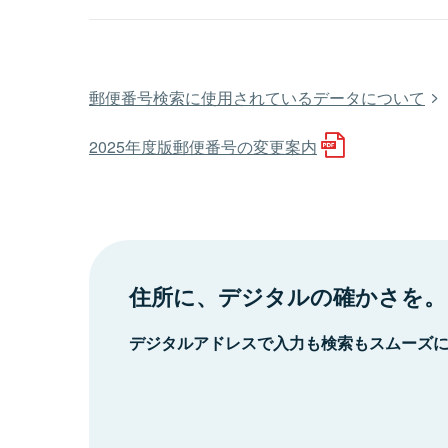
郵便番号検索に使用されているデータについて
2025年度版郵便番号の変更案内
住所に、デジタルの確かさを。
デジタルアドレスで入力も検索もスムーズ