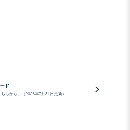
ード
らから。（2026年7月31日更新）