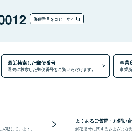
0012
郵便番号をコピーする
最近検索した郵便番号
事業
過去に検索した郵便番号をご覧いただけます。
事業
よくあるご質問・お問い合
に掲載しています。
郵便番号に関するさまざまな