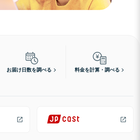
お届け日数を調べる
料金を計算・調べる