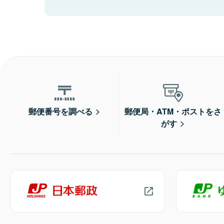
郵便番号を調べる
郵便局・ATM・ポストをさ
がす