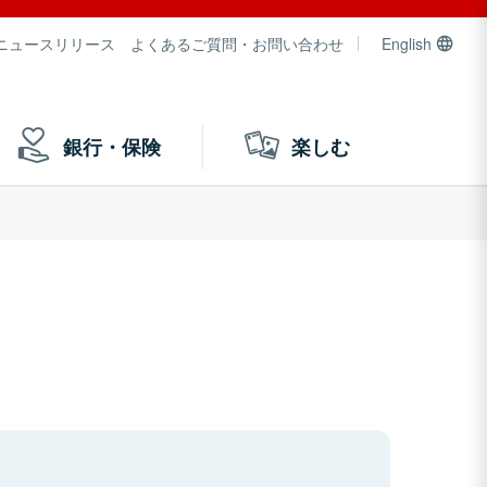
ニュースリリース
よくあるご質問・お問い合わせ
English
銀行・保険
楽しむ