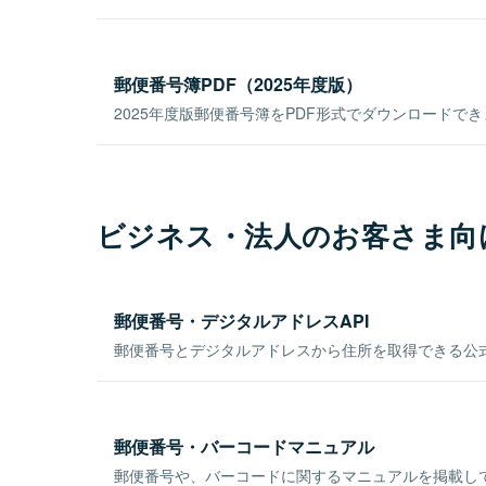
郵便番号簿PDF（2025年度版）
2025年度版郵便番号簿をPDF形式でダウンロードで
ビジネス・法人のお客さま向
郵便番号・デジタルアドレスAPI
郵便番号とデジタルアドレスから住所を取得できる公式
郵便番号・バーコードマニュアル
郵便番号や、バーコードに関するマニュアルを掲載し