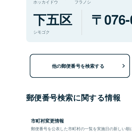
ホッカイドウ
フラノシ
下五区
076-
シモゴク
他の郵便番号を検索する
郵便番号検索に関する情報
市町村変更情報
郵便番号を公表した市町村の一覧を実施日の新しい順