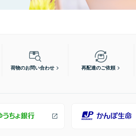
荷物のお問い合わせ
再配達のご依頼