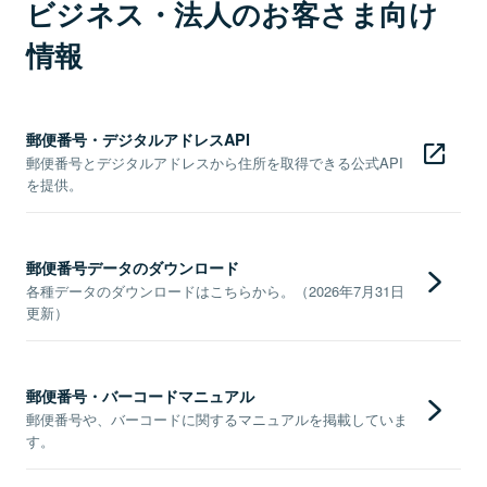
ビジネス・法人のお客さま向け
情報
郵便番号・デジタルアドレスAPI
郵便番号とデジタルアドレスから住所を取得できる公式API
を提供。
郵便番号データのダウンロード
各種データのダウンロードはこちらから。（2026年7月31日
更新）
郵便番号・バーコードマニュアル
郵便番号や、バーコードに関するマニュアルを掲載していま
す。