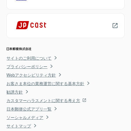
サイトのご利用について
プライバシーポリシー
Webアクセシビリティ方針
お客さま本位の業務運営に関する基本方針
勧誘方針
カスタマーハラスメントに関する考え方
日本郵便公式アプリ一覧
ソーシャルメディア
サイトマップ