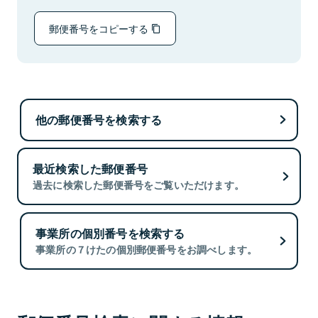
郵便番号をコピーする
他の郵便番号を検索する
最近検索した郵便番号
過去に検索した郵便番号をご覧いただけます。
事業所の個別番号を検索する
事業所の７けたの個別郵便番号をお調べします。