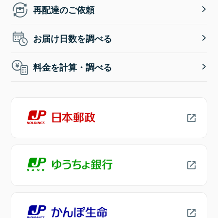
再配達のご依頼
お届け日数を調べる
料金を計算・調べる