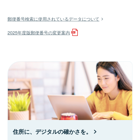
郵便番号検索に使用されているデータについて
2025年度版郵便番号の変更案内
住所に、デジタルの確かさを。