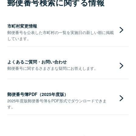
郵便番号検索に関する情報
市町村変更情報
郵便番号を公表した市町村の一覧を実施日の新しい順に掲載
しています。
よくあるご質問・お問い合わせ
郵便番号に関するさまざまな疑問にお答えします。
郵便番号簿PDF（2025年度版）
2025年度版郵便番号簿をPDF形式でダウンロードできま
す。