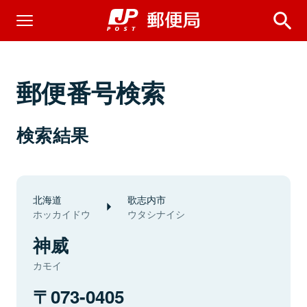
郵便番号検索
検索結果
北海道
歌志内市
ホッカイドウ
ウタシナイシ
神威
カモイ
073-0405