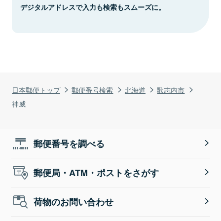
デジタルアドレスで入力も検索もスムーズに。
日本郵便トップ
郵便番号検索
北海道
歌志内市
神威
郵便番号を調べる
郵便局・ATM・ポストをさがす
荷物のお問い合わせ