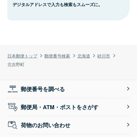
デジタルアドレスで入力も検索もスムーズに。
日本郵便トップ
郵便番号検索
北海道
砂川市
北吉野町
郵便番号を調べる
郵便局・ATM・ポストをさがす
荷物のお問い合わせ