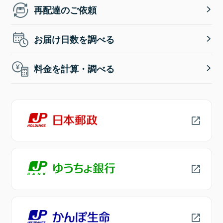
再配達のご依頼
お届け日数を調べる
料金を計算・調べる