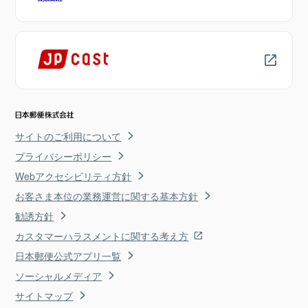
サイトのご利用について
プライバシーポリシー
Webアクセシビリティ方針
お客さま本位の業務運営に関する基本方針
勧誘方針
カスタマーハラスメントに関する考え方
日本郵便公式アプリ一覧
ソーシャルメディア
サイトマップ