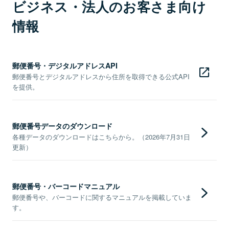
ビジネス・法人のお客さま向け
情報
郵便番号・デジタルアドレスAPI
郵便番号とデジタルアドレスから住所を取得できる公式API
を提供。
郵便番号データのダウンロード
各種データのダウンロードはこちらから。（2026年7月31日
更新）
郵便番号・バーコードマニュアル
郵便番号や、バーコードに関するマニュアルを掲載していま
す。