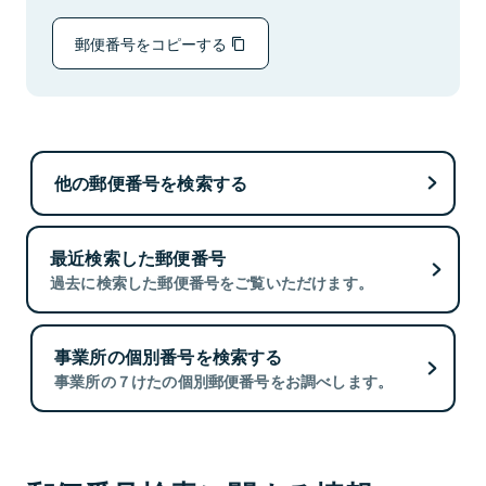
郵便番号をコピーする
他の郵便番号を検索する
最近検索した郵便番号
過去に検索した郵便番号をご覧いただけます。
事業所の個別番号を検索する
事業所の７けたの個別郵便番号をお調べします。