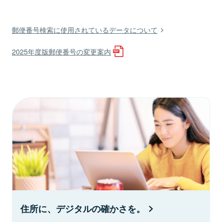
郵便番号検索に使用されているデータについて
2025年度版郵便番号の変更案内
住所に、デジタルの確かさを。