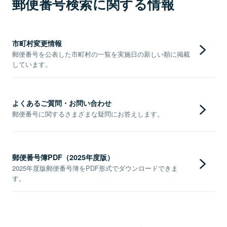
郵便番号検索に関する情報
市町村変更情報
郵便番号を公表した市町村の一覧を実施日の新しい順に掲載
しています。
よくあるご質問・お問い合わせ
郵便番号に関するさまざまな疑問にお答えします。
郵便番号簿PDF（2025年度版）
2025年度版郵便番号簿をPDF形式でダウンロードできま
す。