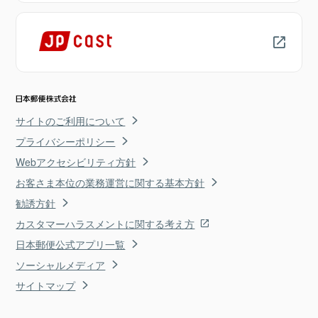
サイトのご利用について
プライバシーポリシー
Webアクセシビリティ方針
お客さま本位の業務運営に関する基本方針
勧誘方針
カスタマーハラスメントに関する考え方
日本郵便公式アプリ一覧
ソーシャルメディア
サイトマップ