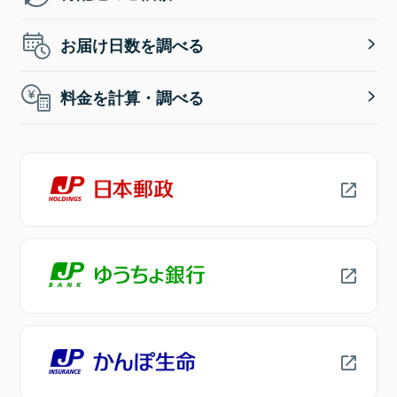
お届け日数を調べる
料金を計算・調べる