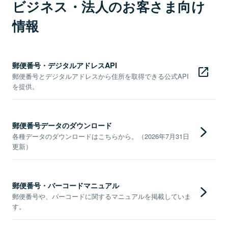
ビジネス・法人のお客さま向け
情報
郵便番号・デジタルアドレスAPI
郵便番号とデジタルアドレスから住所を取得できる公式API
を提供。
郵便番号データのダウンロード
各種データのダウンロードはこちらから。（2026年7月31日
更新）
郵便番号・バーコードマニュアル
郵便番号や、バーコードに関するマニュアルを掲載していま
す。