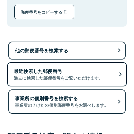
郵便番号をコピーする
他の郵便番号を検索する
最近検索した郵便番号
過去に検索した郵便番号をご覧いただけます。
事業所の個別番号を検索する
事業所の７けたの個別郵便番号をお調べします。