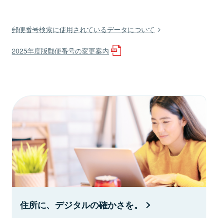
郵便番号検索に使用されているデータについて
2025年度版郵便番号の変更案内
住所に、デジタルの確かさを。