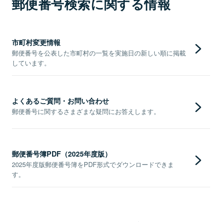
郵便番号検索に関する情報
市町村変更情報
郵便番号を公表した市町村の一覧を実施日の新しい順に掲載
しています。
よくあるご質問・お問い合わせ
郵便番号に関するさまざまな疑問にお答えします。
郵便番号簿PDF（2025年度版）
2025年度版郵便番号簿をPDF形式でダウンロードできま
す。