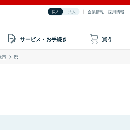
企業情報
採用情報
個人
法人
サービス・お手続き
買う
歳市
都