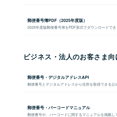
郵便番号簿PDF（2025年度版）
2025年度版郵便番号簿をPDF形式でダウンロードで
ビジネス・法人のお客さま向
郵便番号・デジタルアドレスAPI
郵便番号とデジタルアドレスから住所を取得できる公式
郵便番号・バーコードマニュアル
郵便番号や、バーコードに関するマニュアルを掲載し