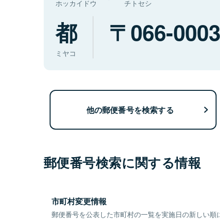
ホッカイドウ
チトセシ
都
066-000
ミヤコ
他の郵便番号を検索する
郵便番号検索に関する情報
市町村変更情報
郵便番号を公表した市町村の一覧を実施日の新しい順