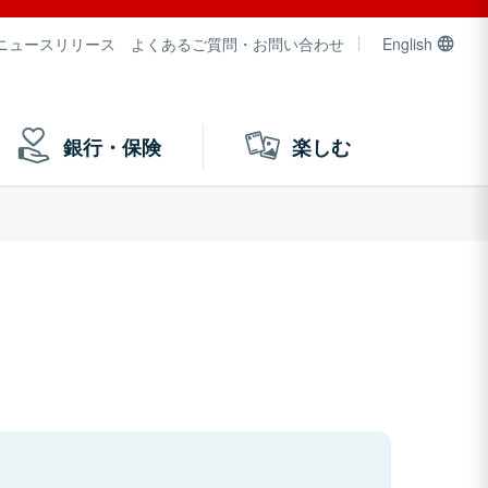
ニュースリリース
よくあるご質問・お問い合わせ
English
銀行・保険
楽しむ