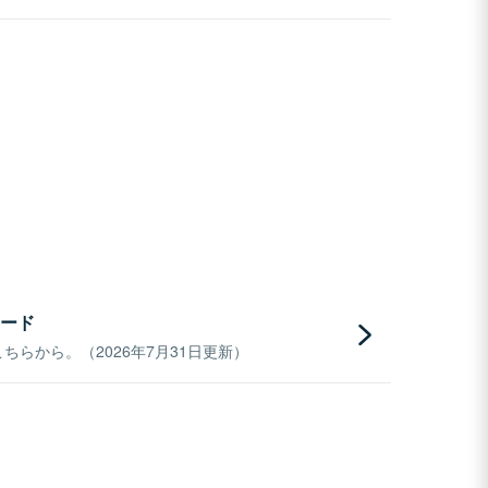
ード
らから。（2026年7月31日更新）