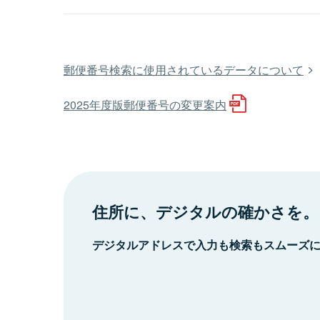
郵便番号検索に使用されているデータについて
2025年度版郵便番号の変更案内
住所に、デジタルの確かさを。
デジタルアドレスで入力も検索もスムーズ