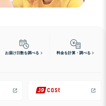
お届け日数を調べる
料金を計算・調べる