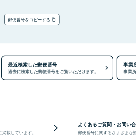
3
郵便番号をコピーする
最近検索した郵便番号
事業
過去に検索した郵便番号をご覧いただけます。
事業
よくあるご質問・お問い合
に掲載しています。
郵便番号に関するさまざまな