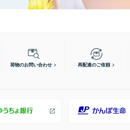
荷物のお問い合わせ
再配達のご依頼