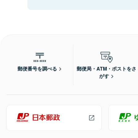
郵便番号を調べる
郵便局・ATM・ポストをさ
がす