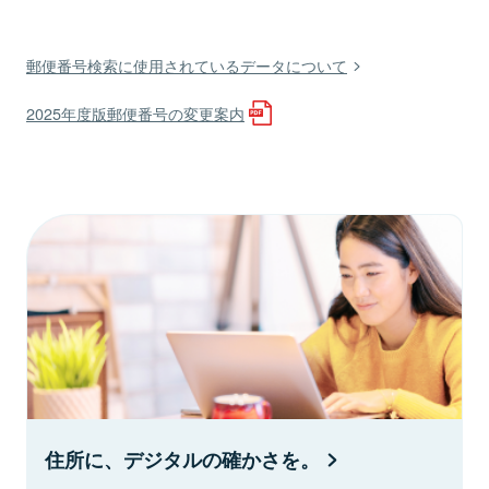
郵便番号検索に使用されているデータについて
2025年度版郵便番号の変更案内
住所に、デジタルの確かさを。