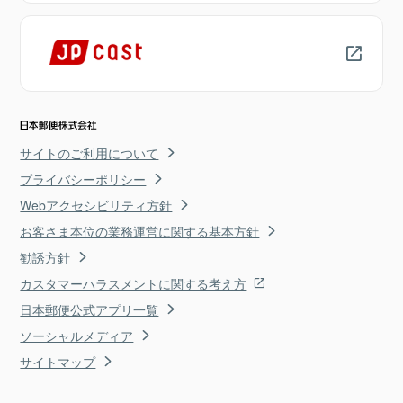
サイトのご利用について
プライバシーポリシー
Webアクセシビリティ方針
お客さま本位の業務運営に関する基本方針
勧誘方針
カスタマーハラスメントに関する考え方
日本郵便公式アプリ一覧
ソーシャルメディア
サイトマップ