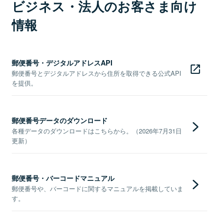
ビジネス・法人のお客さま向け
情報
郵便番号・デジタルアドレスAPI
郵便番号とデジタルアドレスから住所を取得できる公式API
を提供。
郵便番号データのダウンロード
各種データのダウンロードはこちらから。（2026年7月31日
更新）
郵便番号・バーコードマニュアル
郵便番号や、バーコードに関するマニュアルを掲載していま
す。