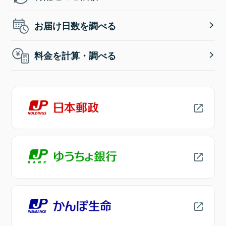
お届け日数を調べる
料金を計算・調べる