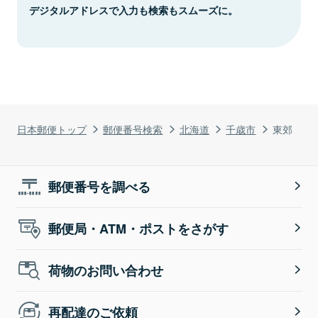
デジタルアドレスで入力も検索もスムーズに。
日本郵便トップ
郵便番号検索
北海道
千歳市
東郊
郵便番号を調べる
郵便局・ATM・ポストをさがす
荷物のお問い合わせ
再配達のご依頼