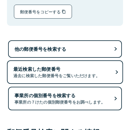
郵便番号をコピーする
他の郵便番号を検索する
最近検索した郵便番号
過去に検索した郵便番号をご覧いただけます。
事業所の個別番号を検索する
事業所の７けたの個別郵便番号をお調べします。