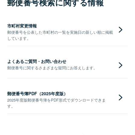
郵便番号検索に関する情報
市町村変更情報
郵便番号を公表した市町村の一覧を実施日の新しい順に掲載
しています。
よくあるご質問・お問い合わせ
郵便番号に関するさまざまな疑問にお答えします。
郵便番号簿PDF（2025年度版）
2025年度版郵便番号簿をPDF形式でダウンロードできま
す。