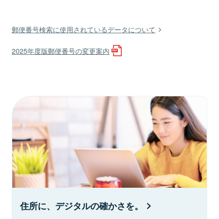
郵便番号検索に使用されているデータについて
2025年度版郵便番号の変更案内
住所に、デジタルの確かさを。