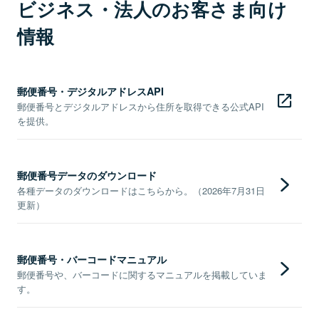
ビジネス・法人のお客さま向け
情報
郵便番号・デジタルアドレスAPI
郵便番号とデジタルアドレスから住所を取得できる公式API
を提供。
郵便番号データのダウンロード
各種データのダウンロードはこちらから。（2026年7月31日
更新）
郵便番号・バーコードマニュアル
郵便番号や、バーコードに関するマニュアルを掲載していま
す。