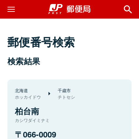
郵便番号検索
検索結果
北海道
千歳市
ホッカイドウ
チトセシ
柏台南
カシワダイミナミ
066-0009