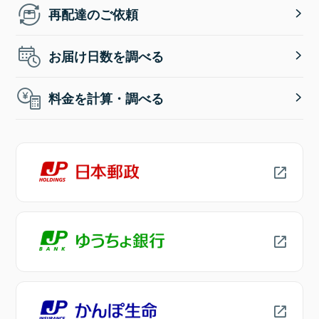
再配達のご依頼
お届け日数を調べる
料金を計算・調べる