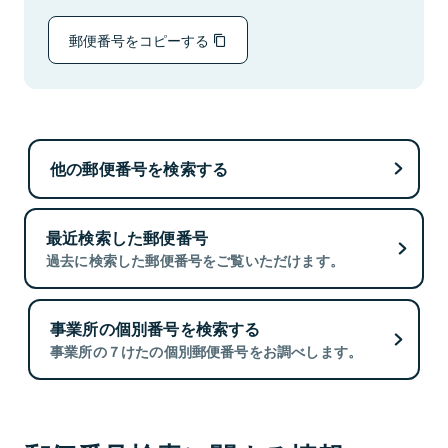
郵便番号をコピーする
他の郵便番号を検索する
最近検索した郵便番号
過去に検索した郵便番号をご覧いただけます。
事業所の個別番号を検索する
事業所の７けたの個別郵便番号をお調べします。