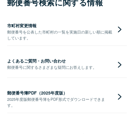
郵便番号検索に関する情報
市町村変更情報
郵便番号を公表した市町村の一覧を実施日の新しい順に掲載
しています。
よくあるご質問・お問い合わせ
郵便番号に関するさまざまな疑問にお答えします。
郵便番号簿PDF（2025年度版）
2025年度版郵便番号簿をPDF形式でダウンロードできま
す。