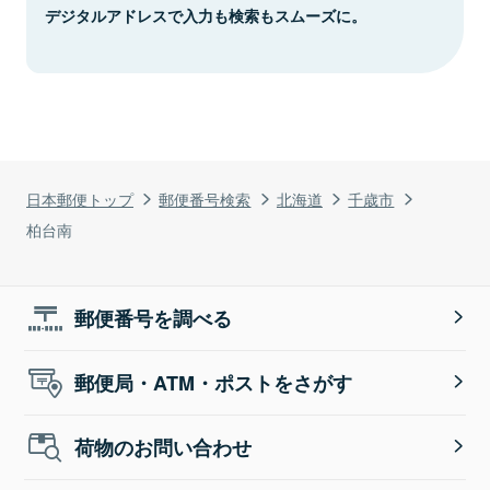
デジタルアドレスで入力も検索もスムーズに。
日本郵便トップ
郵便番号検索
北海道
千歳市
柏台南
郵便番号を調べる
郵便局・ATM・ポストをさがす
荷物のお問い合わせ