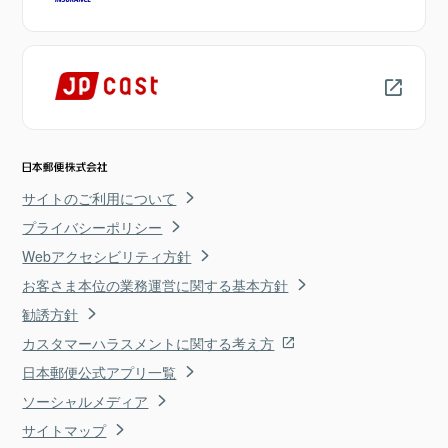
サイトのご利用について
プライバシーポリシー
Webアクセシビリティ方針
お客さま本位の業務運営に関する基本方針
勧誘方針
カスタマーハラスメントに関する考え方
日本郵便公式アプリ一覧
ソーシャルメディア
サイトマップ