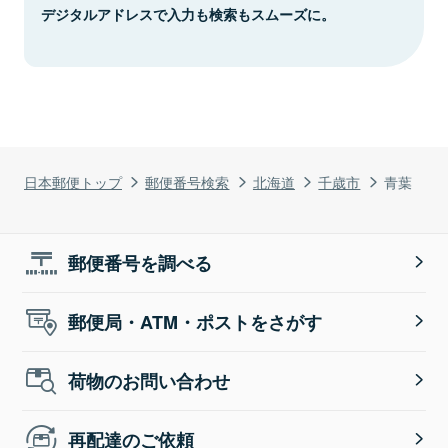
デジタルアドレスで入力も検索もスムーズに。
日本郵便トップ
郵便番号検索
北海道
千歳市
青葉
郵便番号を調べる
郵便局・ATM・ポストをさがす
荷物のお問い合わせ
再配達のご依頼