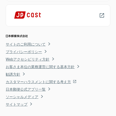
サイトのご利用について
プライバシーポリシー
Webアクセシビリティ方針
お客さま本位の業務運営に関する基本方針
勧誘方針
カスタマーハラスメントに関する考え方
日本郵便公式アプリ一覧
ソーシャルメディア
サイトマップ