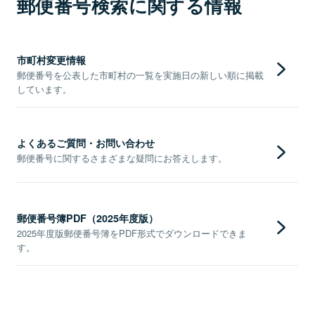
郵便番号検索に関する情報
市町村変更情報
郵便番号を公表した市町村の一覧を実施日の新しい順に掲載
しています。
よくあるご質問・お問い合わせ
郵便番号に関するさまざまな疑問にお答えします。
郵便番号簿PDF（2025年度版）
2025年度版郵便番号簿をPDF形式でダウンロードできま
す。