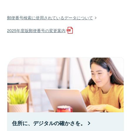
郵便番号検索に使用されているデータについて
2025年度版郵便番号の変更案内
住所に、デジタルの確かさを。