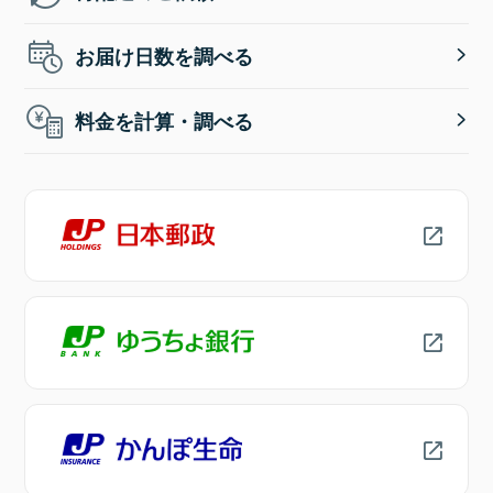
お届け日数を調べる
料金を計算・調べる