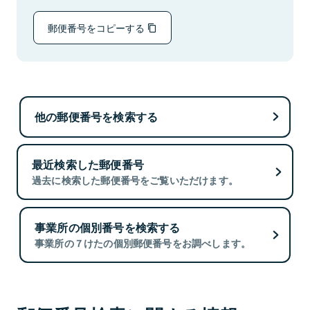
郵便番号をコピーする
他の郵便番号を検索する
最近検索した郵便番号
過去に検索した郵便番号をご覧いただけます。
事業所の個別番号を検索する
事業所の７けたの個別郵便番号をお調べします。