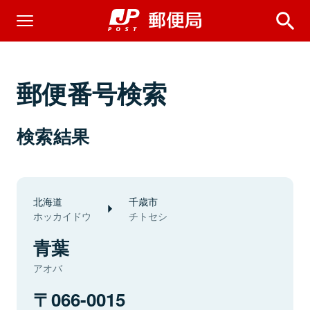
郵便番号検索
検索結果
北海道
千歳市
ホッカイドウ
チトセシ
青葉
アオバ
066-0015