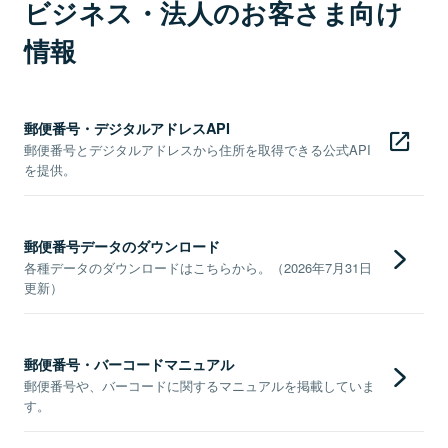
ビジネス・法人のお客さま向け
情報
郵便番号・デジタルアドレスAPI
郵便番号とデジタルアドレスから住所を取得できる公式API
を提供。
郵便番号データのダウンロード
各種データのダウンロードはこちらから。（2026年7月31日
更新）
郵便番号・バーコードマニュアル
郵便番号や、バーコードに関するマニュアルを掲載していま
す。