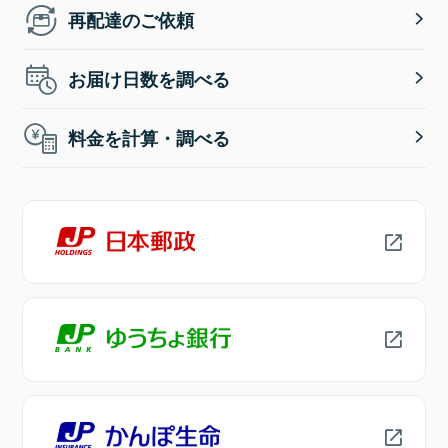
再配達のご依頼
お届け日数を調べる
料金を計算・調べる