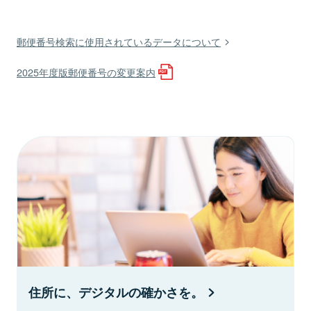
郵便番号検索に使用されているデータについて
2025年度版郵便番号の変更案内
住所に、デジタルの確かさを。