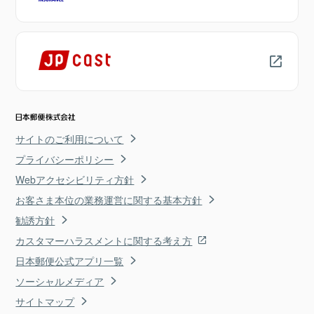
サイトのご利用について
プライバシーポリシー
Webアクセシビリティ方針
お客さま本位の業務運営に関する基本方針
勧誘方針
カスタマーハラスメントに関する考え方
日本郵便公式アプリ一覧
ソーシャルメディア
サイトマップ