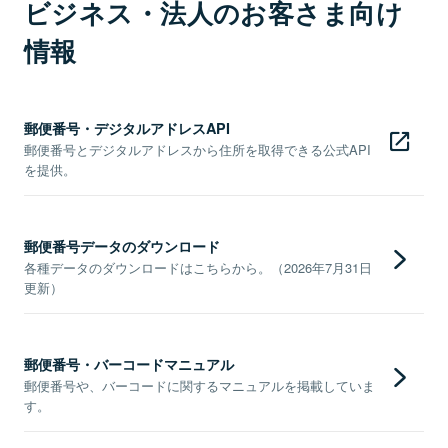
ビジネス・法人のお客さま向け
情報
郵便番号・デジタルアドレスAPI
郵便番号とデジタルアドレスから住所を取得できる公式API
を提供。
郵便番号データのダウンロード
各種データのダウンロードはこちらから。（2026年7月31日
更新）
郵便番号・バーコードマニュアル
郵便番号や、バーコードに関するマニュアルを掲載していま
す。