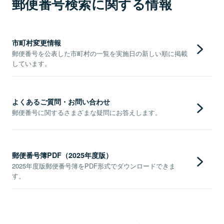
郵便番号検索に関する情報
市町村変更情報
郵便番号を公表した市町村の一覧を実施日の新しい順に掲載
しています。
よくあるご質問・お問い合わせ
郵便番号に関するさまざまな疑問にお答えします。
郵便番号簿PDF（2025年度版）
2025年度版郵便番号簿をPDF形式でダウンロードできま
す。