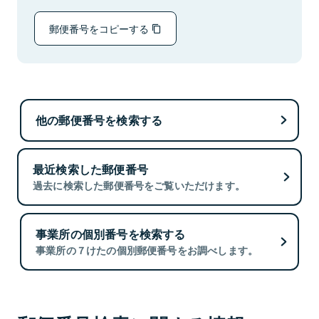
郵便番号をコピーする
他の郵便番号を検索する
最近検索した郵便番号
過去に検索した郵便番号をご覧いただけます。
事業所の個別番号を検索する
事業所の７けたの個別郵便番号をお調べします。