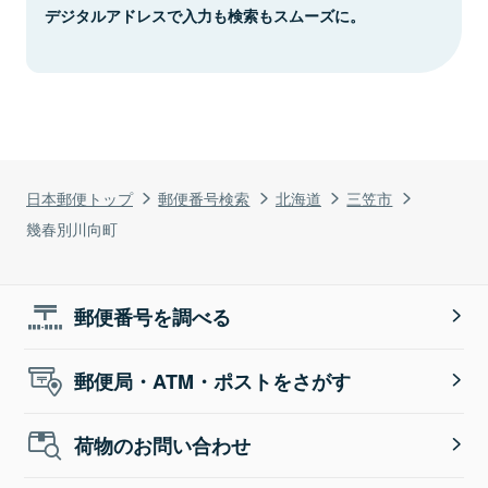
デジタルアドレスで入力も検索もスムーズに。
日本郵便トップ
郵便番号検索
北海道
三笠市
幾春別川向町
郵便番号を調べる
郵便局・ATM・ポストをさがす
荷物のお問い合わせ