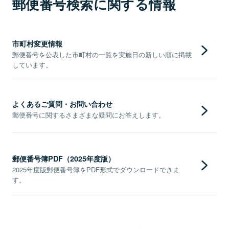
郵便番号検索に関する情報
市町村変更情報
郵便番号を公表した市町村の一覧を実施日の新しい順に掲載
しています。
よくあるご質問・お問い合わせ
郵便番号に関するさまざまな疑問にお答えします。
郵便番号簿PDF（2025年度版）
2025年度版郵便番号簿をPDF形式でダウンロードできま
す。