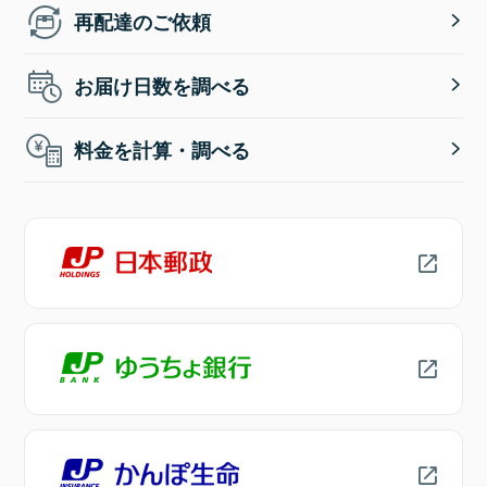
再配達のご依頼
お届け日数を調べる
料金を計算・調べる