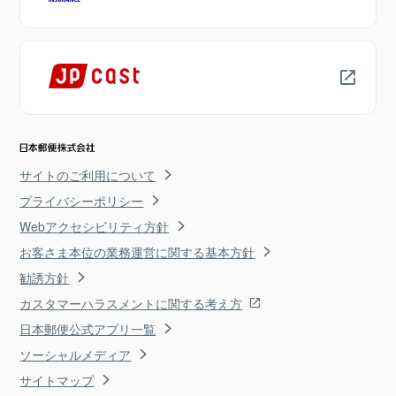
サイトのご利用について
プライバシーポリシー
Webアクセシビリティ方針
お客さま本位の業務運営に関する基本方針
勧誘方針
カスタマーハラスメントに関する考え方
日本郵便公式アプリ一覧
ソーシャルメディア
サイトマップ