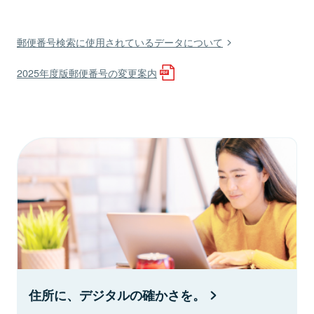
郵便番号検索に使用されているデータについて
2025年度版郵便番号の変更案内
住所に、デジタルの確かさを。