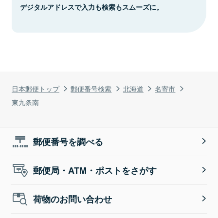
デジタルアドレスで入力も検索もスムーズに。
日本郵便トップ
郵便番号検索
北海道
名寄市
東九条南
郵便番号を調べる
郵便局・ATM・ポストをさがす
荷物のお問い合わせ