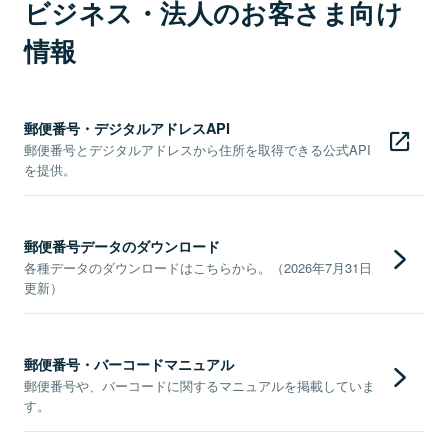
ビジネス・法人のお客さま向け
情報
郵便番号・デジタルアドレスAPI
郵便番号とデジタルアドレスから住所を取得できる公式API
を提供。
郵便番号データのダウンロード
各種データのダウンロードはこちらから。（2026年7月31日
更新）
郵便番号・バーコードマニュアル
郵便番号や、バーコードに関するマニュアルを掲載していま
す。