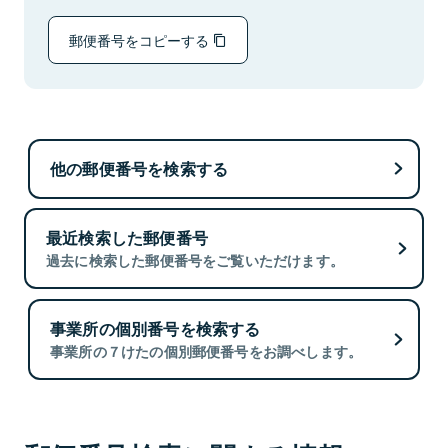
郵便番号をコピーする
他の郵便番号を検索する
最近検索した郵便番号
過去に検索した郵便番号をご覧いただけます。
事業所の個別番号を検索する
事業所の７けたの個別郵便番号をお調べします。